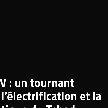
 : un tournant
’électrification et la