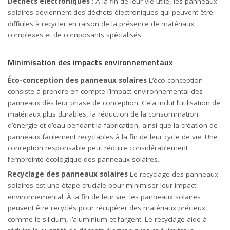
Déchets électroniques
: À la fin de leur vie utile, les panneaux
solaires deviennent des déchets électroniques qui peuvent être
difficiles à recycler en raison de la présence de matériaux
complexes et de composants spécialisés.
Minimisation des impacts environnementaux
Éco-conception des panneaux solaires
L’éco-conception
consiste à prendre en compte l’impact environnemental des
panneaux dès leur phase de conception. Cela inclut l’utilisation de
matériaux plus durables, la réduction de la consommation
d’énergie et d’eau pendant la fabrication, ainsi que la création de
panneaux facilement recyclables à la fin de leur cycle de vie. Une
conception responsable peut réduire considérablement
l’empreinte écologique des panneaux solaires.
Recyclage des panneaux solaires
Le recyclage des panneaux
solaires est une étape cruciale pour minimiser leur impact
environnemental. À la fin de leur vie, les panneaux solaires
peuvent être recyclés pour récupérer des matériaux précieux
comme le silicium, l’aluminium et l’argent. Le recyclage aide à