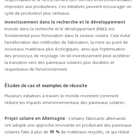
imposées aux producteurs. Ces initiatives peuvent encourager un
cycle de production plus vertueux.
Investissement dans la recherche et le développement
Investir dans la recherche et le développement (R&D) est
fondamental pour l’innovation dans le secteur solaire. Cela inclut
l’amélioration des méthodes de fabrication, la mise au point de
nouveaux matériaux plus écologiques, ainsi que l’optimisation
des processus de recyclage. Un tel investissement peut accélérer
la transition vers des panneaux solaires plus durables et
respectueux de l’environnement.
Études de cas et exemples de réussite
Plusieurs initiatives à travers le monde montrent comment
réduire les impacts environnementaux des panneaux solaires :
Projet solaire en Allemagne
: Certains fabricants allemands
ont adopté une approche innovante en produisant des panneaux
solaires faits à plus de
95 %
de matériaux recyclés, ce qui réduit