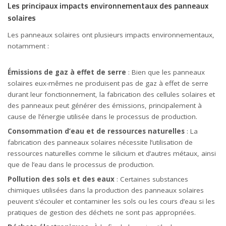
Les principaux impacts environnementaux des panneaux
solaires
Les panneaux solaires ont plusieurs impacts environnementaux,
notamment :
Émissions de gaz à effet de serre
: Bien que les panneaux
solaires eux-mêmes ne produisent pas de gaz à effet de serre
durant leur fonctionnement, la fabrication des cellules solaires et
des panneaux peut générer des émissions, principalement à
cause de l’énergie utilisée dans le processus de production.
Consommation d’eau et de ressources naturelles
: La
fabrication des panneaux solaires nécessite l’utilisation de
ressources naturelles comme le silicium et d’autres métaux, ainsi
que de l’eau dans le processus de production.
Pollution des sols et des eaux
: Certaines substances
chimiques utilisées dans la production des panneaux solaires
peuvent s’écouler et contaminer les sols ou les cours d’eau si les
pratiques de gestion des déchets ne sont pas appropriées.