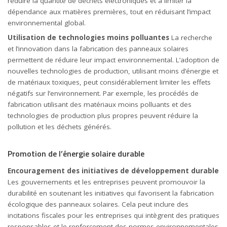
réduire la quantité de déchets électroniques et à limiter la
dépendance aux matières premières, tout en réduisant l’impact
environnemental global.
Utilisation de technologies moins polluantes
La recherche
et l’innovation dans la fabrication des panneaux solaires
permettent de réduire leur impact environnemental. L’adoption de
nouvelles technologies de production, utilisant moins d’énergie et
de matériaux toxiques, peut considérablement limiter les effets
négatifs sur l’environnement. Par exemple, les procédés de
fabrication utilisant des matériaux moins polluants et des
technologies de production plus propres peuvent réduire la
pollution et les déchets générés.
Promotion de l’énergie solaire durable
Encouragement des initiatives de développement durable
Les gouvernements et les entreprises peuvent promouvoir la
durabilité en soutenant les initiatives qui favorisent la fabrication
écologique des panneaux solaires. Cela peut inclure des
incitations fiscales pour les entreprises qui intègrent des pratiques
responsables et le renforcement des normes environnementales