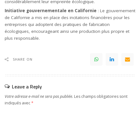
considérablement leur empreinte écologique.
Initiative gouvernementale en Californie
: Le gouvernement
de Californie a mis en place des incitations financières pour les
entreprises qui adoptent des pratiques de fabrication
écologiques, encourageant ainsi une production plus propre et
plus responsable.
SHARE ON
Leave a Reply
Votre adresse e-mail ne sera pas publiée.
Les champs obligatoires sont
indiqués avec
*