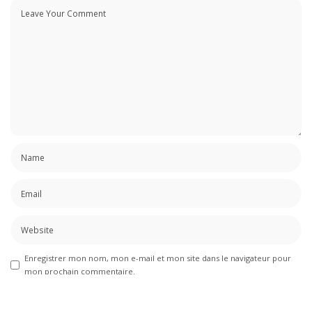
Enregistrer mon nom, mon e-mail et mon site dans le navigateur pour
mon prochain commentaire.