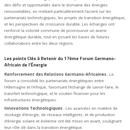
des défis et opportunités dans le domaine des énergies
renouvelables, en mettant particulièrement l’accent sur les
partenariats technologiques, les projets de transition énergétique,
et les perspectives de croissance durable. Les échanges ont
renforcé la volonté commune de promouvoir un avenir
énergétique durable, tout en posant les bases de futures
collaborations entre les deux régions.
Les points Clés à Retenir du 17ème Forum Germano-
Africain de l’Énergie
Renforcement des Relations Germano-Africaines
: Le
forum a consolidé les partenariats énergétiques entre
l’Allemagne et l’Afrique, favorisant l’échange de savoir-faire, le
transfert technologique, et le soutien financier pour les
infrastructures énergétiques.
Innovations Technologiques
: Les avancées en matière de
stockage d’énergie, de réseaux intelligents, et de production
d’énergie solaire et éolienne ont été mises en avant, soulignant
leur rôle clé dans la transition énergétique.