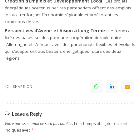
Création d’Emplois et Développement Local
: Les projets
énergétiques soutenus par ces partenariats offrent des emplois
locaux, renforçant l’économie régionale et améliorant les
conditions de vie.
Perspectives d’Avenir et Vision à Long Terme
: Le forum a
fixé des bases solides pour une coopération durable entre
l’Allemagne et l’Afrique, avec des partenariats flexibles et évolutifs
qui s’adapteront aux besoins énergétiques futurs des deux
régions.
SHARE ON
Leave a Reply
Votre adresse e-mail ne sera pas publiée.
Les champs obligatoires sont
indiqués avec
*