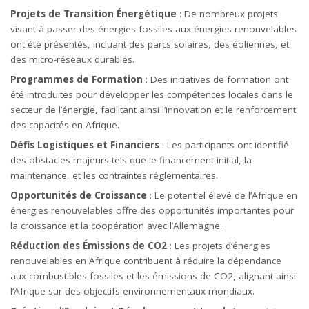
Projets de Transition Énergétique
: De nombreux projets
visant à passer des énergies fossiles aux énergies renouvelables
ont été présentés, incluant des parcs solaires, des éoliennes, et
des micro-réseaux durables.
Programmes de Formation
: Des initiatives de formation ont
été introduites pour développer les compétences locales dans le
secteur de l’énergie, facilitant ainsi l’innovation et le renforcement
des capacités en Afrique.
Défis Logistiques et Financiers
: Les participants ont identifié
des obstacles majeurs tels que le financement initial, la
maintenance, et les contraintes réglementaires.
Opportunités de Croissance
: Le potentiel élevé de l’Afrique en
énergies renouvelables offre des opportunités importantes pour
la croissance et la coopération avec l’Allemagne.
Réduction des Émissions de CO2
: Les projets d’énergies
renouvelables en Afrique contribuent à réduire la dépendance
aux combustibles fossiles et les émissions de CO2, alignant ainsi
l’Afrique sur des objectifs environnementaux mondiaux.