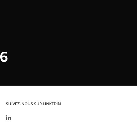
26
SUIVEZ-NOUS SUR LINKEDIN