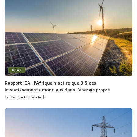
NEWS
Rapport IEA : l’Afrique n’attire que 3 % des
investissements mondiaux dans l’énergie propre
par
Equipe Editoriale
Posted
by