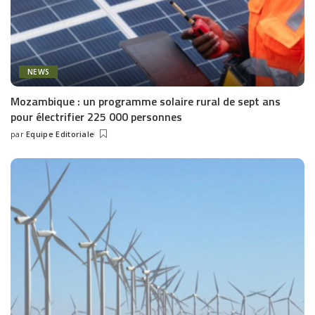
NEWS
Mozambique : un programme solaire rural de sept ans
pour électrifier 225 000 personnes
par
Equipe Editoriale
Posted
by