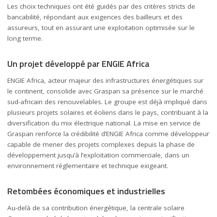
Les choix techniques ont été guidés par des critères stricts de
bancabilité, répondant aux exigences des bailleurs et des
assureurs, tout en assurant une exploitation optimisée sur le
long terme.
Un projet développé par ENGIE Africa
ENGIE Africa, acteur majeur des infrastructures énergétiques sur
le continent, consolide avec Graspan sa présence sur le marché
sud-africain des renouvelables. Le groupe est déjà impliqué dans
plusieurs projets solaires et éoliens dans le pays, contribuant à la
diversification du mix électrique national. La mise en service de
Graspan renforce la crédibilité d’ENGIE Africa comme développeur
capable de mener des projets complexes depuis la phase de
développement jusqu’à l’exploitation commerciale, dans un
environnement réglementaire et technique exigeant.
Retombées économiques et industrielles
Au-delà de sa contribution énergétique, la centrale solaire