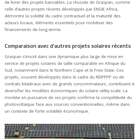
de livrer des projets bancables. La réussite de Graspan, comme
celle d’autres projets récents développés par ENGIE Africa,
démontre la solidité du cadre contractuel et la maturité des
acteurs locaux, éléments essentiels pour mobiliser des
financements de long terme.
Comparaison avec d’autres projets solaires récents
Graspan s’inscrit dans une dynamique plus large de mise en
service de projets solaires de taille comparable en Afrique du
Sud, notamment dans le Northern Cape et le Free State. Ces
projets, souvent développés dans le cadre du REIPPPP ou de
contrats bilatéraux avec de grands consommateurs, contribuent à
diversifier les modèles économiques du solaire utility-scale. La
montée en puissance de ces projets confirme la compétitivité du
photovoltaïque face aux sources conventionnelles, même dans
un contexte de forte volatilité économique.