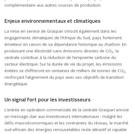
complémentaire aux autres sources de production.
Enjeux environnementaux et climatiques
La mise en service de Graspan s’inscrit également dans les
engagements climatiques de l’Afrique du Sud, pays fortement
émetteur en raison de sa dépendance historique au charbon. En
produisant une électricité sans émissions directes de CO₂, la
centrale contribue à la réduction de l’empreinte carbone du
secteur électrique. Sur la durée de vie du projet, les émissions
évitées se chiffreront en centaines de milliers de tonnes de CO₂,
renforçant l’alignement du pays avec ses objectifs de transition
énergétique.
Un signal fort pour les investisseurs
L’entrée en opération commerciale de la centrale Graspan envoie
un message clair aux investisseurs internationaux : malgré les
défis macroéconomiques et les contraintes du réseau, le marché
sud-africain des énergies renouvelables reste attractif et capable