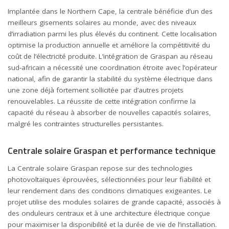
Implantée dans le Northern Cape, la centrale bénéficie d’un des
meilleurs gisements solaires au monde, avec des niveaux
d’irradiation parmi les plus élevés du continent. Cette localisation
optimise la production annuelle et améliore la compétitivité du
coût de l’électricité produite. L’intégration de Graspan au réseau
sud-africain a nécessité une coordination étroite avec l’opérateur
national, afin de garantir la stabilité du système électrique dans
une zone déjà fortement sollicitée par d’autres projets
renouvelables. La réussite de cette intégration confirme la
capacité du réseau à absorber de nouvelles capacités solaires,
malgré les contraintes structurelles persistantes.
Centrale solaire Graspan et performance technique
La Centrale solaire Graspan repose sur des technologies
photovoltaïques éprouvées, sélectionnées pour leur fiabilité et
leur rendement dans des conditions climatiques exigeantes. Le
projet utilise des modules solaires de grande capacité, associés à
des onduleurs centraux et à une architecture électrique conçue
pour maximiser la disponibilité et la durée de vie de l’installation.