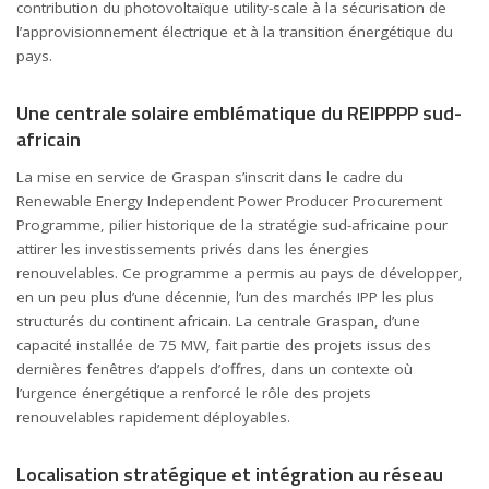
contribution du photovoltaïque utility-scale à la sécurisation de
l’approvisionnement électrique et à la transition énergétique du
pays.
Une centrale solaire emblématique du REIPPPP sud-
africain
La mise en service de Graspan s’inscrit dans le cadre du
Renewable Energy Independent Power Producer Procurement
Programme, pilier historique de la stratégie sud-africaine pour
attirer les investissements privés dans les énergies
renouvelables. Ce programme a permis au pays de développer,
en un peu plus d’une décennie, l’un des marchés IPP les plus
structurés du continent africain. La centrale Graspan, d’une
capacité installée de 75 MW, fait partie des projets issus des
dernières fenêtres d’appels d’offres, dans un contexte où
l’urgence énergétique a renforcé le rôle des projets
renouvelables rapidement déployables.
Localisation stratégique et intégration au réseau