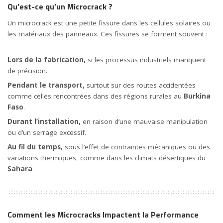
Qu’est-ce qu’un Microcrack ?
Un microcrack est une petite fissure dans les cellules solaires ou
les matériaux des panneaux. Ces fissures se forment souvent :
Lors de la fabrication,
si les processus industriels manquent
de précision.
Pendant le transport,
surtout sur des routes accidentées
comme celles rencontrées dans des régions rurales au
Burkina
Faso
.
Durant l’installation,
en raison d’une mauvaise manipulation
ou d’un serrage excessif.
Au fil du temps,
sous l’effet de contraintes mécaniques ou des
variations thermiques, comme dans les climats désertiques du
Sahara
.
Comment les Microcracks Impactent la Performance