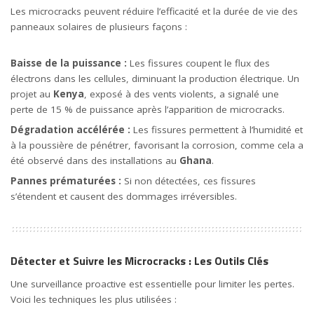
Les microcracks peuvent réduire l’efficacité et la durée de vie des
panneaux solaires de plusieurs façons :
Baisse de la puissance :
Les fissures coupent le flux des
électrons dans les cellules, diminuant la production électrique. Un
projet au
Kenya
, exposé à des vents violents, a signalé une
perte de 15 % de puissance après l’apparition de microcracks.
Dégradation accélérée :
Les fissures permettent à l’humidité et
à la poussière de pénétrer, favorisant la corrosion, comme cela a
été observé dans des installations au
Ghana
.
Pannes prématurées :
Si non détectées, ces fissures
s’étendent et causent des dommages irréversibles.
Détecter et Suivre les Microcracks : Les Outils Clés
Une surveillance proactive est essentielle pour limiter les pertes.
Voici les techniques les plus utilisées :