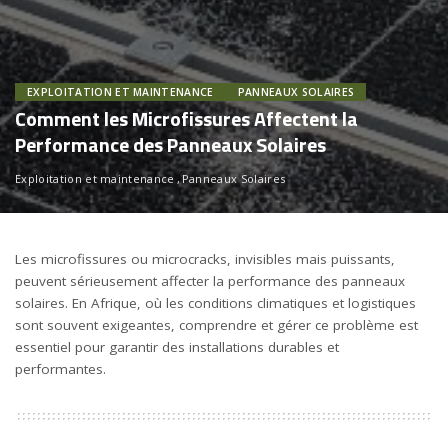
EXPLOITATION ET MAINTENANCE
PANNEAUX SOLAIRES
Comment les Microfissures Affectent la
Performance des Panneaux Solaires
Exploitation et maintenance
Panneaux Solaires
Les microfissures ou microcracks, invisibles mais puissants,
peuvent sérieusement affecter la performance des panneaux
solaires. En Afrique, où les conditions climatiques et logistiques
sont souvent exigeantes, comprendre et gérer ce problème est
essentiel pour garantir des installations durables et
performantes.