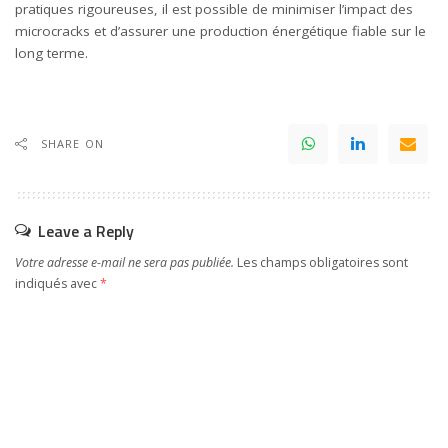
pratiques rigoureuses, il est possible de minimiser l’impact des
microcracks et d’assurer une production énergétique fiable sur le
long terme.
SHARE ON
Leave a Reply
Votre adresse e-mail ne sera pas publiée.
Les champs obligatoires sont
indiqués avec
*