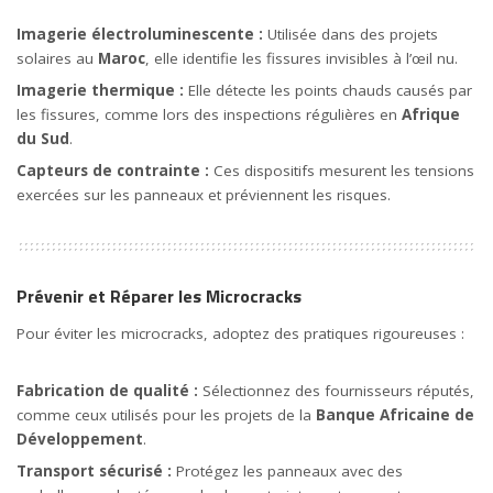
Imagerie électroluminescente :
Utilisée dans des projets
solaires au
Maroc
, elle identifie les fissures invisibles à l’œil nu.
Imagerie thermique :
Elle détecte les points chauds causés par
les fissures, comme lors des inspections régulières en
Afrique
du Sud
.
Capteurs de contrainte :
Ces dispositifs mesurent les tensions
exercées sur les panneaux et préviennent les risques.
Prévenir et Réparer les Microcracks
Pour éviter les microcracks, adoptez des pratiques rigoureuses :
Fabrication de qualité :
Sélectionnez des fournisseurs réputés,
comme ceux utilisés pour les projets de la
Banque Africaine de
Développement
.
Transport sécurisé :
Protégez les panneaux avec des