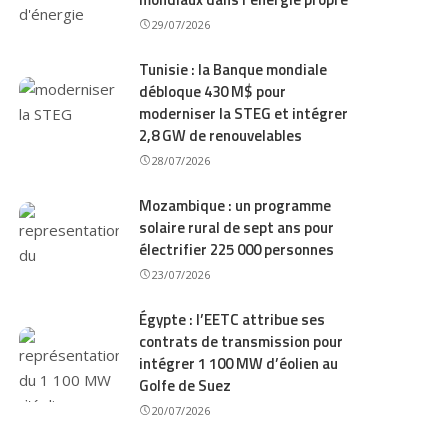
29/07/2026
Tunisie : la Banque mondiale
débloque 430 M$ pour
moderniser la STEG et intégrer
2,8 GW de renouvelables
28/07/2026
Mozambique : un programme
solaire rural de sept ans pour
électrifier 225 000 personnes
23/07/2026
Égypte : l’EETC attribue ses
contrats de transmission pour
intégrer 1 100 MW d’éolien au
Golfe de Suez
20/07/2026