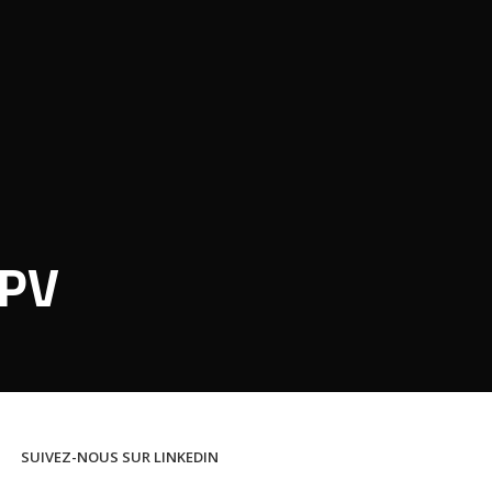
 PV
SUIVEZ-NOUS SUR LINKEDIN