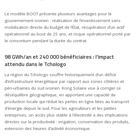
Le modèle BOOT présente plusieurs avantages pour le
gouvernement ivoirien : réalisation de l’investissement sans
mobilisation directe du budget de l’État, récupération d’un actif
opérationnel au bout de 25 ans, et risque opérationnel porté par
le consortium pendant la durée du contrat.
98 GWh/an et 240 000 bénéficiaires : l’impact
attendu dans le Tchologo
La région du Tchologo souffre historiquement d’un déficit
d’infrastructure énergétique par rapport aux zones côtières et
péri-urbaines du sud ivoirien. Kong Solaire vise à corriger ce
déséquilibre géographique, en apportant une capacité de
production locale qui réduit les pertes en ligne liées au transport
d’énergie depuis le sud. Pour les agriculteurs et les petites
entreprises, un accès plus stable à l’électricité a des implications
directes sur la productivité : irrigation, conservation des produits,
extension des heures d’activité économique.