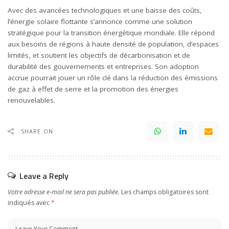
Avec des avancées technologiques et une baisse des coûts,
l’énergie solaire flottante s’annonce comme une solution
stratégique pour la transition énergétique mondiale. Elle répond
aux besoins de régions à haute densité de population, d’espaces
limités, et soutient les objectifs de décarbonisation et de
durabilité des gouvernements et entreprises. Son adoption
accrue pourrait jouer un rôle clé dans la réduction des émissions
de gaz à effet de serre et la promotion des énergies
renouvelables.
SHARE ON
Leave a Reply
Votre adresse e-mail ne sera pas publiée.
Les champs obligatoires sont
indiqués avec
*