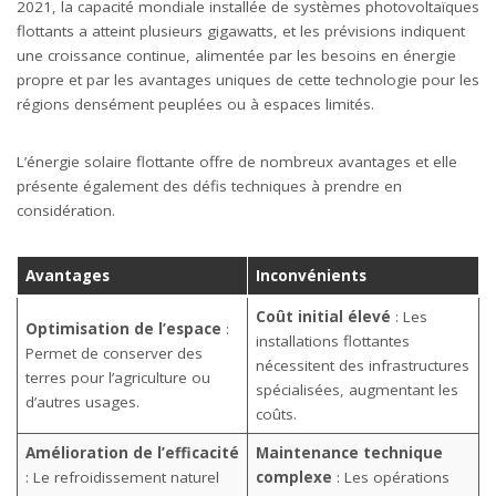
2021, la capacité mondiale installée de systèmes photovoltaïques
flottants a atteint plusieurs gigawatts, et les prévisions indiquent
une croissance continue, alimentée par les besoins en énergie
propre et par les avantages uniques de cette technologie pour les
régions densément peuplées ou à espaces limités.
L’énergie solaire flottante offre de nombreux avantages et elle
présente également des défis techniques à prendre en
considération.
Avantages
Inconvénients
Coût initial élevé
: Les
Optimisation de l’espace
:
installations flottantes
Permet de conserver des
nécessitent des infrastructures
terres pour l’agriculture ou
spécialisées, augmentant les
d’autres usages.
coûts.
Amélioration de l’efficacité
Maintenance technique
: Le refroidissement naturel
complexe
: Les opérations