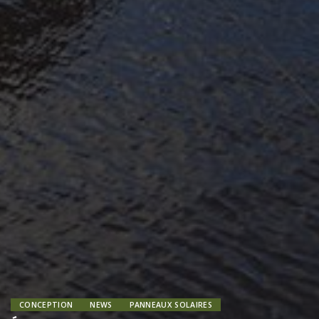
CONCEPTION
NEWS
PANNEAUX SOLAIRES