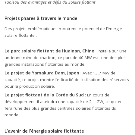
Tableau des avantages et défis du Solaire flottant
Projets phares à travers le monde
Des projets emblématiques montrent le potentiel de l’énergie
solaire flottante :
Le parc solaire flottant de Huainan, Chine
: Installé sur une
ancienne mine de charbon, ce parc de 40 MW est l’une des plus
grandes installations flottantes au monde.
Le projet de Yamakura Dam, Japon
: Avec 13,7 MW de
capacité, ce projet montre l’efficacité de l’utilisation des réservoirs
pour la production solaire.
Le projet flottant de la Corée du Sud
: En cours de
développement, il atteindra une capacité de 2,1 GW, ce qui en
fera l’une des plus grandes centrales solaires flottantes du
monde.
L’avenir de l’énergie solaire flottante