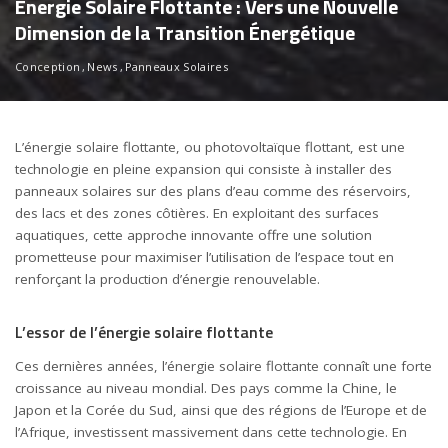
Énergie Solaire Flottante : Vers une Nouvelle
Dimension de la Transition Énergétique
Conception
News
Panneaux Solaires
L’énergie solaire flottante, ou photovoltaïque flottant, est une
technologie en pleine expansion qui consiste à installer des
panneaux solaires sur des plans d’eau comme des réservoirs,
des lacs et des zones côtières. En exploitant des surfaces
aquatiques, cette approche innovante offre une solution
prometteuse pour maximiser l’utilisation de l’espace tout en
renforçant la production d’énergie renouvelable.
L’essor de l’énergie solaire flottante
Ces dernières années, l’énergie solaire flottante connaît une forte
croissance au niveau mondial. Des pays comme la Chine, le
Japon et la Corée du Sud, ainsi que des régions de l’Europe et de
l’Afrique, investissent massivement dans cette technologie. En