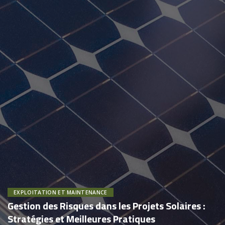
EXPLOITATION ET MAINTENANCE
Gestion des Risques dans les Projets Solaires :
Stratégies et Meilleures Pratiques