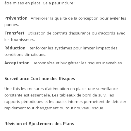
être mises en place. Cela peut inclure :
Prévention
: Améliorer la qualité de la conception pour éviter les
pannes.
Transfert
: Utilisation de contrats d’assurance ou d’accords avec
les fournisseurs.
Réduction
: Renforcer les systèmes pour limiter l’impact des
conditions climatiques.
Acceptation
: Reconnaître et budgétiser les risques inévitables.
Surveillance Continue des Risques
Une fois les mesures d’atténuation en place, une surveillance
constante est essentielle. Les tableaux de bord de suivi, les
rapports périodiques et les audits internes permettent de détecter
rapidement tout changement ou tout nouveau risque.
Révision et Ajustement des Plans