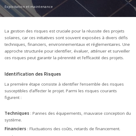
Exploitation et maintenance
La gestion des risques est cruciale pour la réussite des projets
solaires, car ces initiatives sont souvent exposées à divers défis
techniques, financiers, environnementaux et réglementaires. Une
approche structurée pour identifier, évaluer, atténuer et surveiller
ces risques peut garantir la pérennité et l’efficacité des projets.
Identification des Risques
La première étape consiste à identifier l’ensemble des risques
susceptibles d’affecter le projet. Parmi les risques courants
figurent :
Techniques
: Pannes des équipements, mauvaise conception du
système.
Financiers
: Fluctuations des coûts, retards de financement.