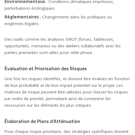
Environnementaux
: Conditions climatiques imprévues,
perturbations écologiques.
Réglementaires
: Changements dans les politiques ou
exigences légales.
Des outils comme les analyses SWOT (forces, faiblesses,
opportunités, menaces) ou des ateliers collaboratifs avec les
parties prenantes sont utiles pour cette phase.
Évaluation et Priorisation des Risques
Une fois les risques identifiés, ils doivent être évalués en fonction
de leur probabilité et de leur impact potentiel sur le projet. Les
matrices de risque peuvent être utilisées pour classer les risques
par ordre de priorité, permettant ainsi de concentrer les
ressources sur les éléments les plus critiques.
Élaboration de Plans d’Atténuation
Pour chaque risque prioritaire, des stratégies spécifiques doivent