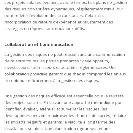
Les projets solaires évoluent avec le temps. Les plans de gestion
des risques doivent être dynamiques, régulièrement mis à jour
pour refléter l’évolution des circonstances. Cela inclut
l’incorporation de retours d’expérience et l’ajustement des
stratégies en réponse aux nouveaux défis.
Collaboration et Communication
La gestion des risques ne peut réussir sans une communication
claire entre toutes les parties prenantes : développeurs,
investisseurs, fournisseurs et autorités réglementaires. Une
collaboration proactive garantit que chacun comprend les enjeux
et contribue efficacement à la gestion des risques.
Une gestion des risques efficace est essentielle pour la réussite
des projets solaires. En suivant une approche méthodique pour
identifier, évaluer, atténuer et surveiller les risques, les
développeurs peuvent maximiser les chances de succès, réduire
les impacts négatifs et garantir la viabilité à long terme des
installations solaires. Une planification rigoureuse et une