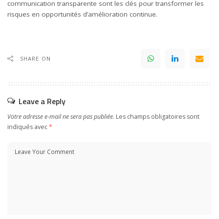
communication transparente sont les clés pour transformer les
risques en opportunités d’amélioration continue.
SHARE ON
Leave a Reply
Votre adresse e-mail ne sera pas publiée.
Les champs obligatoires sont
indiqués avec
*