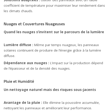
Solutions adaptées :
Utiliser des panneaux avec un faible
coefficient de température pour maximiser leur rendement dans
les climats chauds.
Nuages et Couvertures Nuageuses
Quand les nuages s’invitent sur le parcours de la lumière
Lumière diffuse :
Même par temps nuageux, les panneaux
solaires continuent de produire de l’énergie grâce à la lumière
diffuse.
Dépendance aux nuages :
L’impact sur la production dépend
de l’épaisseur et de la densité des nuages.
Pluie et Humidité
Un nettoyage naturel mais des risques sous-jacents
Avantage de la pluie :
Elle élimine la poussière accumulée,
nettoyant les panneaux et améliorant leur performance.