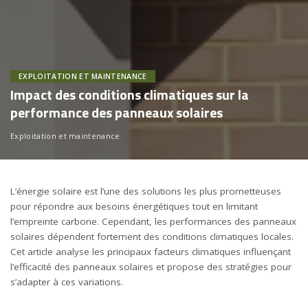
EXPLOITATION ET MAINTENANCE
Impact des conditions climatiques sur la
performance des panneaux solaires
Exploitation et maintenance
L’énergie solaire est l’une des solutions les plus prometteuses
pour répondre aux besoins énergétiques tout en limitant
l’empreinte carbone. Cependant, les performances des panneaux
solaires dépendent fortement des conditions climatiques locales.
Cet article analyse les principaux facteurs climatiques influençant
l’efficacité des panneaux solaires et propose des stratégies pour
s’adapter à ces variations.