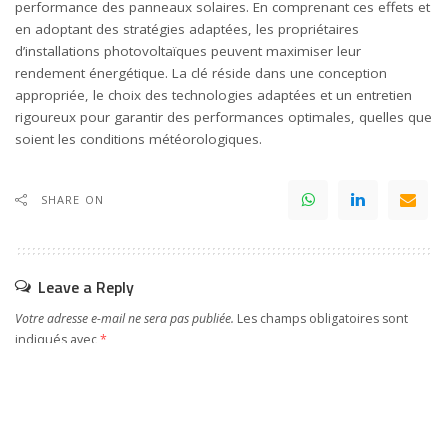
performance des panneaux solaires. En comprenant ces effets et
en adoptant des stratégies adaptées, les propriétaires
d’installations photovoltaïques peuvent maximiser leur
rendement énergétique. La clé réside dans une conception
appropriée, le choix des technologies adaptées et un entretien
rigoureux pour garantir des performances optimales, quelles que
soient les conditions météorologiques.
SHARE ON
Leave a Reply
Votre adresse e-mail ne sera pas publiée.
Les champs obligatoires sont
indiqués avec
*