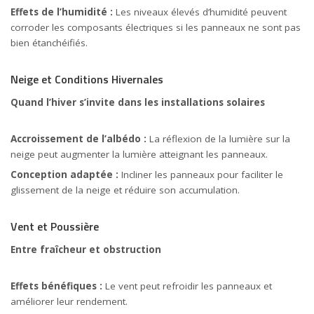
Effets de l’humidité :
Les niveaux élevés d’humidité peuvent
corroder les composants électriques si les panneaux ne sont pas
bien étanchéifiés.
Neige et Conditions Hivernales
Quand l’hiver s’invite dans les installations solaires
Accroissement de l’albédo :
La réflexion de la lumière sur la
neige peut augmenter la lumière atteignant les panneaux.
Conception adaptée :
Incliner les panneaux pour faciliter le
glissement de la neige et réduire son accumulation.
Vent et Poussière
Entre fraîcheur et obstruction
Effets bénéfiques :
Le vent peut refroidir les panneaux et
améliorer leur rendement.