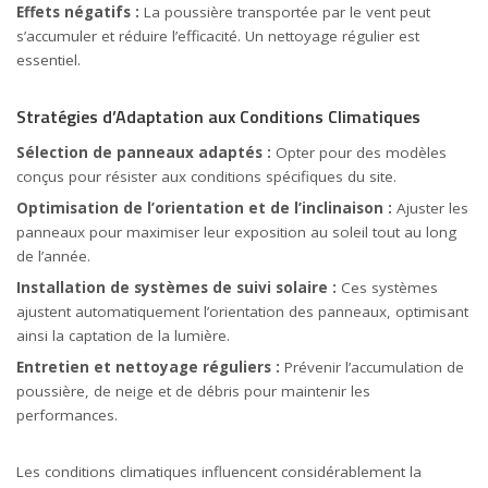
Effets négatifs :
La poussière transportée par le vent peut
s’accumuler et réduire l’efficacité. Un nettoyage régulier est
essentiel.
Stratégies d’Adaptation aux Conditions Climatiques
Sélection de panneaux adaptés :
Opter pour des modèles
conçus pour résister aux conditions spécifiques du site.
Optimisation de l’orientation et de l’inclinaison :
Ajuster les
panneaux pour maximiser leur exposition au soleil tout au long
de l’année.
Installation de systèmes de suivi solaire :
Ces systèmes
ajustent automatiquement l’orientation des panneaux, optimisant
ainsi la captation de la lumière.
Entretien et nettoyage réguliers :
Prévenir l’accumulation de
poussière, de neige et de débris pour maintenir les
performances.
Les conditions climatiques influencent considérablement la