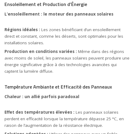
Ensoleillement et Production d’Énergie
L’ensoleillement : le moteur des panneaux solaires
Régions idéales :
Les zones bénéficiant d’un ensoleillement
direct et constant, comme les déserts, sont optimales pour les
installations solaires.
Production en conditions variées :
Même dans des régions
avec moins de soleil, les panneaux solaires peuvent produire une
énergie significative grâce à des technologies avancées qui
captent la lumière diffuse.
Température Ambiante et Efficacité des Panneaux
Chaleur : un allié parfois paradoxal
Effet des températures élevées :
Les panneaux solaires
perdent en efficacité lorsque la température dépasse 25 °C, en
raison de l’augmentation de la résistance électrique.