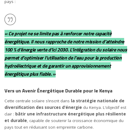
pays :
« Ce projet ne se limite pas à renforcer notre capacité
énergétique. Il nous rapproche de notre mission d’atteindre
100 % d’énergie verte d’ici 2030
. L’intégration du solaire nous
permet d’optimiser l’utilisation de l’eau pour la production
hydroélectrique et de garantir un approvisionnement
énergétique plus fiable. »
Vers un Avenir Énergétique Durable pour le Kenya
Cette centrale solaire s’inscrit dans
la stratégie nationale de
diversification des sources d’énergie
du Kenya. L’objectif est
clair :
bâtir une infrastructure énergétique plus résiliente
et durable
, capable de soutenir la croissance économique du
pays tout en réduisant son empreinte carbone.