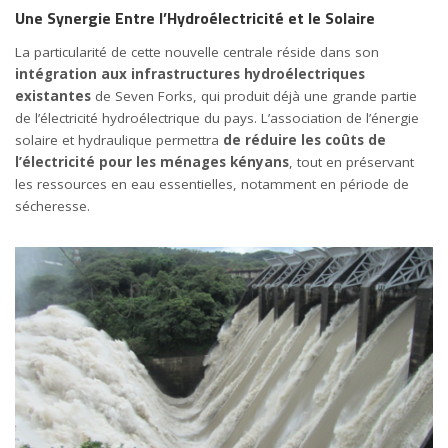
Une Synergie Entre l’Hydroélectricité et le Solaire
La particularité de cette nouvelle centrale réside dans son
intégration aux infrastructures hydroélectriques
existantes
de Seven Forks, qui produit déjà une grande partie
de l’électricité hydroélectrique du pays. L’association de l’énergie
solaire et hydraulique permettra
de réduire les coûts de
l’électricité pour les ménages kényans
, tout en préservant
les ressources en eau essentielles, notamment en période de
sécheresse.