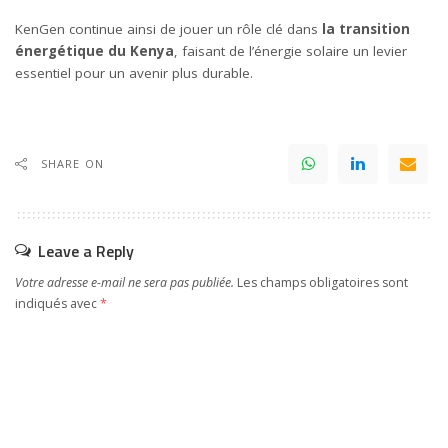
KenGen continue ainsi de jouer un rôle clé dans
la transition
énergétique du Kenya
, faisant de l’énergie solaire un levier
essentiel pour un avenir plus durable.
SHARE ON
Leave a Reply
Votre adresse e-mail ne sera pas publiée.
Les champs obligatoires sont
indiqués avec
*