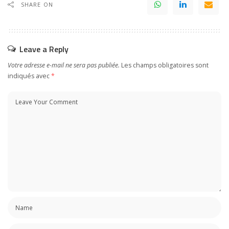
SHARE ON
Leave a Reply
Votre adresse e-mail ne sera pas publiée.
Les champs obligatoires sont
indiqués avec
*