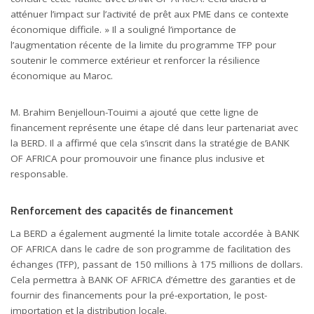
atténuer l’impact sur l’activité de prêt aux PME dans ce contexte
économique difficile. » Il a souligné l’importance de
l’augmentation récente de la limite du programme TFP pour
soutenir le commerce extérieur et renforcer la résilience
économique au Maroc.
M. Brahim Benjelloun-Touimi a ajouté que cette ligne de
financement représente une étape clé dans leur partenariat avec
la BERD. Il a affirmé que cela s’inscrit dans la stratégie de BANK
OF AFRICA pour promouvoir une finance plus inclusive et
responsable.
Renforcement des capacités de financement
La BERD a également augmenté la limite totale accordée à BANK
OF AFRICA dans le cadre de son programme de facilitation des
échanges (TFP), passant de 150 millions à 175 millions de dollars.
Cela permettra à BANK OF AFRICA d’émettre des garanties et de
fournir des financements pour la pré-exportation, le post-
importation et la distribution locale.