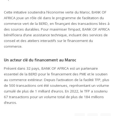
Cette initiative soutiendra l’économie verte du Maroc. BANK OF
AFRICA joue un rôle clé dans le programme de facilitation du
commerce vert de la BERD, en finançant des transactions liées à
des sources durables. Pour maximiser l’impact, BANK OF AFRICA
bénéficiera d’une assistance technique, incluant des services de
conseil et des ateliers interactifs sur le financement du
commerce.
Un acteur clé du financement au Maroc
Présent dans 32 pays, BANK OF AFRICA est un partenaire
essentiel de la BERD pour le financement des PME et le soutien
au commerce extérieur. Depuis l’activation de la facilité TFP, plus
de 500 transactions ont été soutenues, représentant un volume
cumulé de plus de 1 milliard d’euros. En 2022, le TFP a soutenu
67 transactions pour un volume total de plus de 184 millions
d’euros.