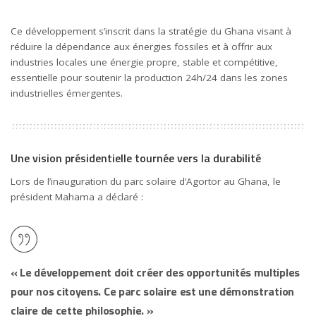
Ce développement s’inscrit dans la stratégie du Ghana visant à
réduire la dépendance aux énergies fossiles et à offrir aux
industries locales une énergie propre, stable et compétitive,
essentielle pour soutenir la production 24h/24 dans les zones
industrielles émergentes.
Une vision présidentielle tournée vers la durabilité
Lors de l’inauguration du parc solaire d’Agortor au Ghana, le
président Mahama a déclaré :
« Le développement doit créer des opportunités multiples
pour nos citoyens. Ce parc solaire est une démonstration
claire de cette philosophie. »