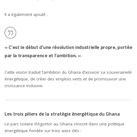
Il a également ajouté :
« C’est le début d’une révolution industrielle propre, portée
par la transparence et l’ambition. »
Cette vision traduit l’ambition du Ghana d’asseoir sa souveraineté
énergétique, de créer des emplois verts et de promouvoir une
croissance inclusive.
Les trois piliers de la stratégie énergétique du Ghana
Le parc solaire d’Agortor au Ghana s’inscrit dans une politique
énergétique fondée sur trois axes clés :