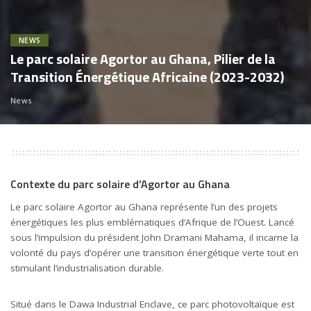
NEWS
Le parc solaire Agortor au Ghana, Pilier de la
Transition Énergétique Africaine (2023-2032)
News
Contexte du parc solaire d’Agortor au Ghana
Le parc solaire Agortor au Ghana représente l’un des projets
énergétiques les plus emblématiques d’Afrique de l’Ouest. Lancé
sous l’impulsion du président John Dramani Mahama, il incarne la
volonté du pays d’opérer une transition énergétique verte tout en
stimulant l’industrialisation durable.
Situé dans le Dawa Industrial Enclave, ce parc photovoltaïque est