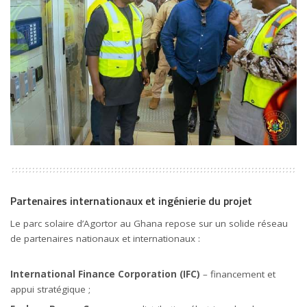
Partenaires internationaux et ingénierie du projet
Le parc solaire d’Agortor au Ghana repose sur un solide réseau
de partenaires nationaux et internationaux :
International Finance Corporation (IFC)
– financement et
appui stratégique ;