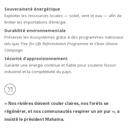
Souveraineté énergétique
Exploiter les ressources locales — soleil, vent et eau — afin de
limiter les importations d’énergie.
Durabilité environnementale
Préserver les écosystèmes grâce à des programmes nationaux
tels que
Tree for Life Reforestation Programme
et
Clean Ghana
Campaign
.
Sécurité d’approvisionnement
Garantir une énergie continue et fiable pour soutenir l’essor
industriel et la compétitivité du pays.
« Nos rivières doivent couler claires, nos forêts se
régénérer, et nos communautés respirer un air pur », a
insisté le président Mahama.