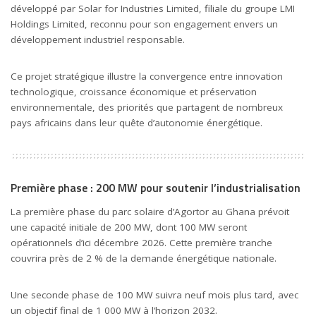
développé par Solar for Industries Limited, filiale du groupe LMI
Holdings Limited, reconnu pour son engagement envers un
développement industriel responsable.
Ce projet stratégique illustre la convergence entre innovation
technologique, croissance économique et préservation
environnementale, des priorités que partagent de nombreux
pays africains dans leur quête d’autonomie énergétique.
Première phase : 200 MW pour soutenir l’industrialisation
La première phase du parc solaire d’Agortor au Ghana prévoit
une capacité initiale de 200 MW, dont 100 MW seront
opérationnels d’ici décembre 2026. Cette première tranche
couvrira près de 2 % de la demande énergétique nationale.
Une seconde phase de 100 MW suivra neuf mois plus tard, avec
un objectif final de 1 000 MW à l’horizon 2032.