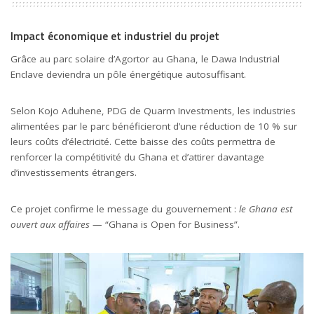
Impact économique et industriel du projet
Grâce au parc solaire d’Agortor au Ghana, le Dawa Industrial
Enclave deviendra un pôle énergétique autosuffisant.
Selon Kojo Aduhene, PDG de Quarm Investments, les industries
alimentées par le parc bénéficieront d’une réduction de 10 % sur
leurs coûts d’électricité. Cette baisse des coûts permettra de
renforcer la compétitivité du Ghana et d’attirer davantage
d’investissements étrangers.
Ce projet confirme le message du gouvernement :
le Ghana est
ouvert aux affaires
— “Ghana is Open for Business”.