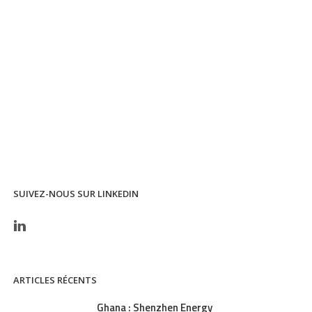
SUIVEZ-NOUS SUR LINKEDIN
ARTICLES RÉCENTS
Ghana : Shenzhen Energy