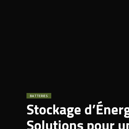
BATTERIES
Stockage d’Énergi
Solutions pour u