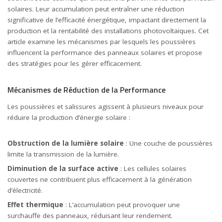
solaires. Leur accumulation peut entraîner une réduction
significative de l’efficacité énergétique, impactant directement la
production et la rentabilité des installations photovoltaïques. Cet
article examine les mécanismes par lesquels les poussières
influencent la performance des panneaux solaires et propose
des stratégies pour les gérer efficacement.
Mécanismes de Réduction de la Performance
Les poussières et salissures agissent à plusieurs niveaux pour
réduire la production d’énergie solaire :
Obstruction de la lumière solaire
: Une couche de poussières
limite la transmission de la lumière.
Diminution de la surface active
: Les cellules solaires
couvertes ne contribuent plus efficacement à la génération
d’électricité.
Effet thermique
: L’accumulation peut provoquer une
surchauffe des panneaux, réduisant leur rendement.