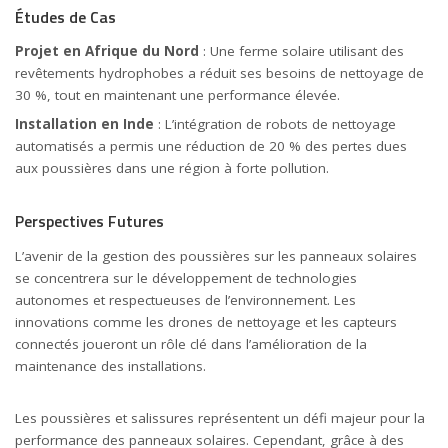
Études de Cas
Projet en Afrique du Nord
: Une ferme solaire utilisant des
revêtements hydrophobes a réduit ses besoins de nettoyage de
30 %, tout en maintenant une performance élevée.
Installation en Inde
: L’intégration de robots de nettoyage
automatisés a permis une réduction de 20 % des pertes dues
aux poussières dans une région à forte pollution.
Perspectives Futures
L’avenir de la gestion des poussières sur les panneaux solaires
se concentrera sur le développement de technologies
autonomes et respectueuses de l’environnement. Les
innovations comme les drones de nettoyage et les capteurs
connectés joueront un rôle clé dans l’amélioration de la
maintenance des installations.
Les poussières et salissures représentent un défi majeur pour la
performance des panneaux solaires. Cependant, grâce à des