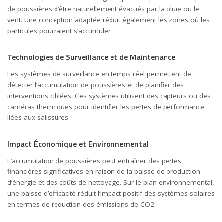
de poussières d’être naturellement évacués par la pluie ou le
vent. Une conception adaptée réduit également les zones où les
particules pourraient s’accumuler.
Technologies de Surveillance et de Maintenance
Les systèmes de surveillance en temps réel permettent de
détecter l’accumulation de poussières et de planifier des
interventions ciblées. Ces systèmes utilisent des capteurs ou des
caméras thermiques pour identifier les pertes de performance
liées aux salissures.
Impact Économique et Environnemental
L’accumulation de poussières peut entraîner des pertes
financières significatives en raison de la baisse de production
d’énergie et des coûts de nettoyage. Sur le plan environnemental,
une baisse d’efficacité réduit l’impact positif des systèmes solaires
en termes de réduction des émissions de CO2.