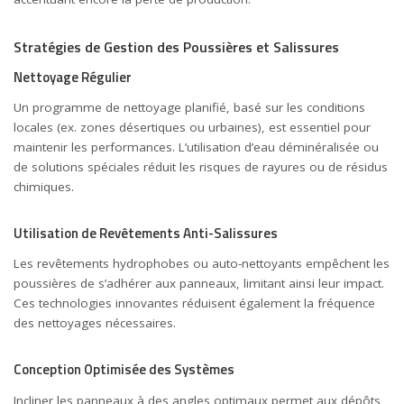
Stratégies de Gestion des Poussières et Salissures
Nettoyage Régulier
Un programme de nettoyage planifié, basé sur les conditions
locales (ex. zones désertiques ou urbaines), est essentiel pour
maintenir les performances. L’utilisation d’eau déminéralisée ou
de solutions spéciales réduit les risques de rayures ou de résidus
chimiques.
Utilisation de Revêtements Anti-Salissures
Les revêtements hydrophobes ou auto-nettoyants empêchent les
poussières de s’adhérer aux panneaux, limitant ainsi leur impact.
Ces technologies innovantes réduisent également la fréquence
des nettoyages nécessaires.
Conception Optimisée des Systèmes
Incliner les panneaux à des angles optimaux permet aux dépôts