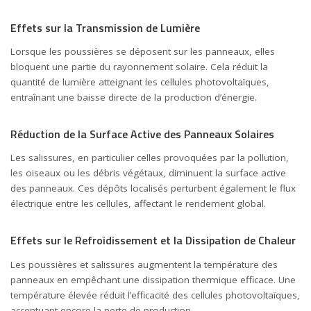
Effets sur la Transmission de Lumière
Lorsque les poussières se déposent sur les panneaux, elles
bloquent une partie du rayonnement solaire. Cela réduit la
quantité de lumière atteignant les cellules photovoltaïques,
entraînant une baisse directe de la production d’énergie.
Réduction de la Surface Active des Panneaux Solaires
Les salissures, en particulier celles provoquées par la pollution,
les oiseaux ou les débris végétaux, diminuent la surface active
des panneaux. Ces dépôts localisés perturbent également le flux
électrique entre les cellules, affectant le rendement global.
Effets sur le Refroidissement et la Dissipation de Chaleur
Les poussières et salissures augmentent la température des
panneaux en empêchant une dissipation thermique efficace. Une
température élevée réduit l’efficacité des cellules photovoltaïques,
accentuant encore la perte de production.