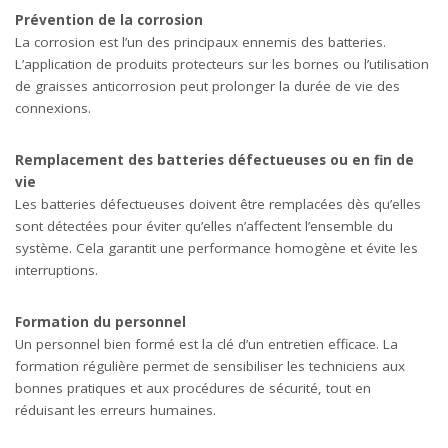
Prévention de la corrosion
La corrosion est l’un des principaux ennemis des batteries.
L’application de produits protecteurs sur les bornes ou l’utilisation
de graisses anticorrosion peut prolonger la durée de vie des
connexions.
Remplacement des batteries défectueuses ou en fin de
vie
Les batteries défectueuses doivent être remplacées dès qu’elles
sont détectées pour éviter qu’elles n’affectent l’ensemble du
système. Cela garantit une performance homogène et évite les
interruptions.
Formation du personnel
Un personnel bien formé est la clé d’un entretien efficace. La
formation régulière permet de sensibiliser les techniciens aux
bonnes pratiques et aux procédures de sécurité, tout en
réduisant les erreurs humaines.