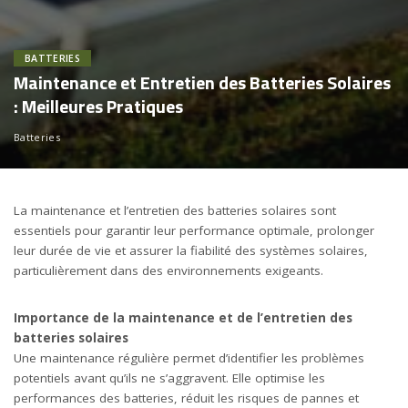
BATTERIES
Maintenance et Entretien des Batteries Solaires
: Meilleures Pratiques
Batteries
La maintenance et l’entretien des batteries solaires sont
essentiels pour garantir leur performance optimale, prolonger
leur durée de vie et assurer la fiabilité des systèmes solaires,
particulièrement dans des environnements exigeants.
Importance de la maintenance et de l’entretien des
batteries solaires
Une maintenance régulière permet d’identifier les problèmes
potentiels avant qu’ils ne s’aggravent. Elle optimise les
performances des batteries, réduit les risques de pannes et