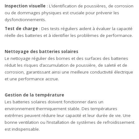
Inspection visuelle
: L’identification de poussières, de corrosion
ou de dommages physiques est cruciale pour prévenir les
dysfonctionnements.
Test de charge
: Des tests réguliers aident à évaluer la capacité
réelle des batteries et à identifier les problèmes de performance.
Nettoyage des batteries solaires
Le nettoyage régulier des bornes et des surfaces des batteries
réduit les risques d’accumulation de poussière, de saleté et de
corrosion, garantissant ainsi une meilleure conductivité électrique
et une performance accrue.
Gestion de la température
Les batteries solaires doivent fonctionner dans un
environnement thermiquement stable. Des températures
extrêmes peuvent réduire leur capacité et leur durée de vie. Une
bonne ventilation ou l’installation de systèmes de refroidissement
est indispensable.