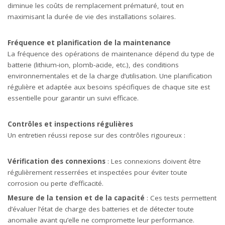
diminue les coûts de remplacement prématuré, tout en
maximisant la durée de vie des installations solaires.
Fréquence et planification de la maintenance
La fréquence des opérations de maintenance dépend du type de
batterie (lithium-ion, plomb-acide, etc.), des conditions
environnementales et de la charge d’utilisation. Une planification
régulière et adaptée aux besoins spécifiques de chaque site est
essentielle pour garantir un suivi efficace.
Contrôles et inspections régulières
Un entretien réussi repose sur des contrôles rigoureux :
Vérification des connexions
: Les connexions doivent être
régulièrement resserrées et inspectées pour éviter toute
corrosion ou perte d’efficacité.
Mesure de la tension et de la capacité
: Ces tests permettent
d’évaluer l’état de charge des batteries et de détecter toute
anomalie avant qu’elle ne compromette leur performance.