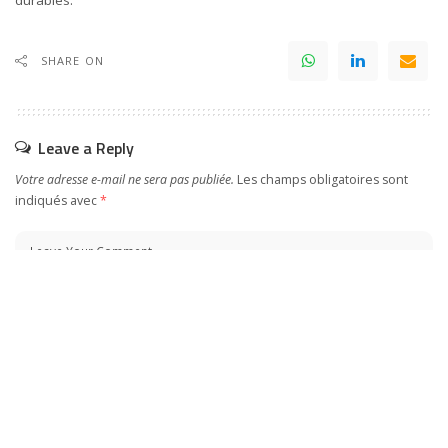
durables.
SHARE ON
Leave a Reply
Votre adresse e-mail ne sera pas publiée.
Les champs obligatoires sont
indiqués avec
*