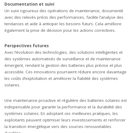
Documentation et suivi
Un suivi rigoureux des opérations de maintenance, documenté
avec des relevés précis des performances, facilite l’analyse des
tendances et aide à anticiper les besoins futurs. Cela améliore
également la prise de décision pour les actions correctives.
Perspectives futures
Avec l’évolution des technologies, des solutions intelligentes et
des systèmes automatisés de surveillance et de maintenance
émergent, rendant la gestion des batteries plus précise et plus
accessible. Ces innovations pourraient réduire encore davantage
les coûts d’exploitation et améliorer la fiabilité des systèmes
solaires.
Une maintenance proactive et régulière des batteries solaires est
indispensable pour garantir la performance et la durabilité des
systèmes solaires. En adoptant ces meilleures pratiques, les
exploitants peuvent optimiser leurs investissements et renforcer
la transition énergétique vers des sources renouvelables