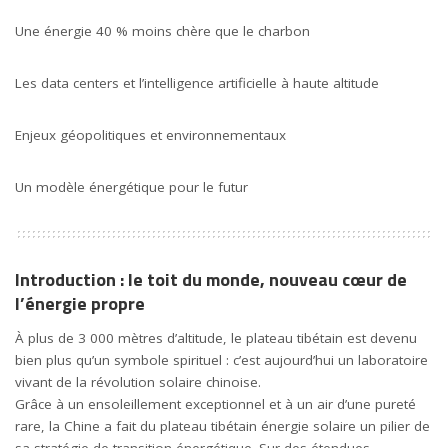
Une énergie 40 % moins chère que le charbon
Les data centers et l’intelligence artificielle à haute altitude
Enjeux géopolitiques et environnementaux
Un modèle énergétique pour le futur
Introduction : le toit du monde, nouveau cœur de
l’énergie propre
À plus de 3 000 mètres d’altitude, le plateau tibétain est devenu
bien plus qu’un symbole spirituel : c’est aujourd’hui un laboratoire
vivant de la révolution solaire chinoise.
Grâce à un ensoleillement exceptionnel et à un air d’une pureté
rare, la Chine a fait du plateau tibétain énergie solaire un pilier de