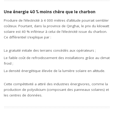
Une énergie 40 % moins chère que le charbon
Produire de l’électricité à 4 000 mètres d’altitude pourrait sembler
coûteux. Pourtant, dans la province de Qinghai, le prix du kilowatt
solaire est 40 % inférieur à celui de l’électricité issue du charbon.
Ce différentiel s’explique par :
La gratuité initiale des terrains concédés aux opérateurs ;
Le faible coût de refroidissement des installations grâce au climat
froid ;
La densité énergétique élevée de la lumière solaire en altitude.
Cette compétitivité a attiré des industries énergivores, comme la
production de polysilicium (composant des panneaux solaires) et
les centres de données.