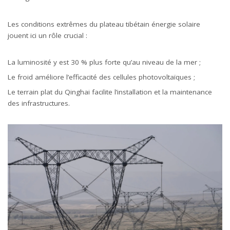
Les conditions extrêmes du plateau tibétain énergie solaire
jouent ici un rôle crucial :
La luminosité y est 30 % plus forte qu’au niveau de la mer ;
Le froid améliore l’efficacité des cellules photovoltaïques ;
Le terrain plat du Qinghai facilite l’installation et la maintenance
des infrastructures.