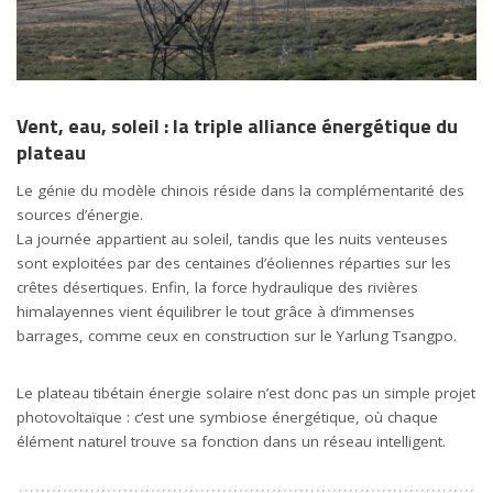
Vent, eau, soleil : la triple alliance énergétique du
plateau
Le génie du modèle chinois réside dans la complémentarité des
sources d’énergie.
La journée appartient au soleil, tandis que les nuits venteuses
sont exploitées par des centaines d’éoliennes réparties sur les
crêtes désertiques. Enfin, la force hydraulique des rivières
himalayennes vient équilibrer le tout grâce à d’immenses
barrages, comme ceux en construction sur le Yarlung Tsangpo.
Le plateau tibétain énergie solaire n’est donc pas un simple projet
photovoltaïque : c’est une symbiose énergétique, où chaque
élément naturel trouve sa fonction dans un réseau intelligent.