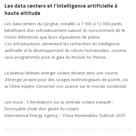
Les data centers et l’intelligence artificielle à
haute altitude
Les data centers du Qinghai, installés à 7 500 à 12 000 pieds,
bénéficient d’un refroidissement naturel. Ils consomment 40 %
moins d’électricité que leurs équivalents de plaine.
Ces infrastructures alimentent les recherches en intelligence
artificielle et le développement de robots humanoïdes, comme
ceux programmés pour le gala du Nouvel An chinois.
Le plateau tibétain énergie solaire devient ainsi une source
d’énergie propre pour des usages technologiques de pointe, où
la Chine espère conserver son avance sur le monde occidental.
Lire Aussi :
5 Révélations sur la centrale solaire Ivanpah :
l’incroyable chute d’un géant du solaire
International Energy Agency – China Renewables Outlook 2025