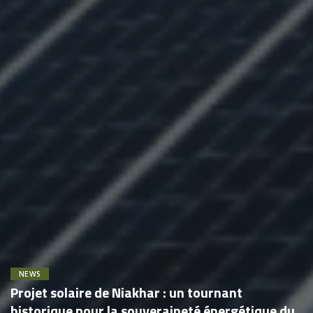
NEWS
Projet solaire de Niakhar : un tournant
historique pour la souveraineté énergétique du