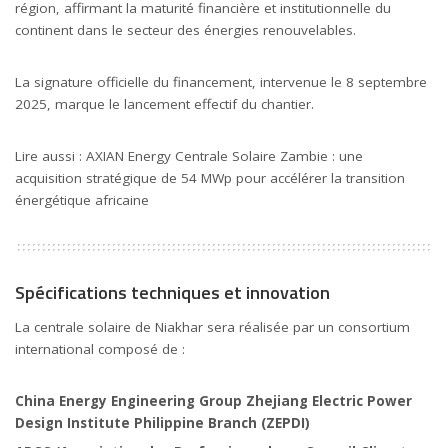
région, affirmant la maturité financière et institutionnelle du
continent dans le secteur des énergies renouvelables.
La signature officielle du financement, intervenue le 8 septembre
2025, marque le lancement effectif du chantier.
Lire aussi : A
XIAN Energy Centrale Solaire Zambie : une
acquisition stratégique de 54 MWp pour accélérer la transition
énergétique africaine
Spécifications techniques et innovation
La centrale solaire de Niakhar sera réalisée par un consortium
international composé de :
China Energy Engineering Group Zhejiang Electric Power
Design Institute Philippine Branch (ZEPDI)