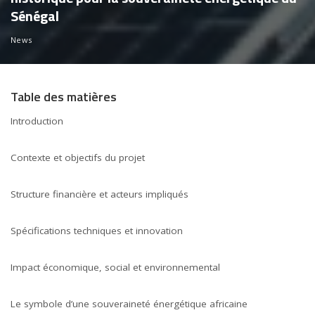
Sénégal
News
Table des matières
Introduction
Contexte et objectifs du projet
Structure financière et acteurs impliqués
Spécifications techniques et innovation
Impact économique, social et environnemental
Le symbole d’une souveraineté énergétique africaine