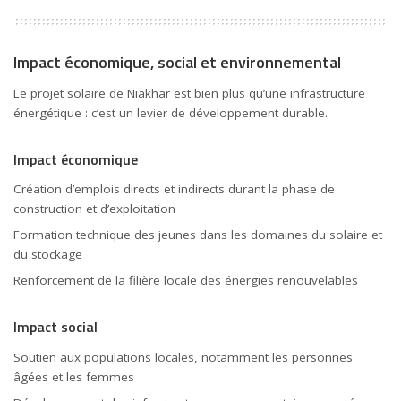
Impact économique, social et environnemental
Le projet solaire de Niakhar est bien plus qu’une infrastructure
énergétique : c’est un levier de développement durable.
Impact économique
Création d’emplois directs et indirects durant la phase de
construction et d’exploitation
Formation technique des jeunes dans les domaines du solaire et
du stockage
Renforcement de la filière locale des énergies renouvelables
Impact social
Soutien aux populations locales, notamment les personnes
âgées et les femmes