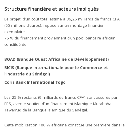
Structure financière et acteurs impliqués
Le projet, d’un coût total estimé à 36,25 milliards de francs CFA
(55 millions d’euros), repose sur un montage financier
exemplaire.
75 % du financement proviennent d’un pool bancaire africain
constitué de :
BOAD (Banque Ouest Africaine de Développement)
BICIS (Banque Internationale pour le Commerce et
l’Industrie du Sénégal)
Coris Bank International Togo
Les 25 % restants (9 milliards de francs CFA) sont assurés par
ERS, avec le soutien d’un financement islamique Murabaha
Tawarruq de la Banque Islamique du Sénégal.
Cette mobilisation 100 % africaine constitue une première dans la