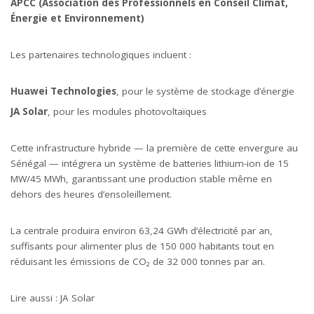
APCC (Association des Professionnels en Conseil Climat,
Énergie et Environnement)
Les partenaires technologiques incluent :
Huawei Technologies
, pour le système de stockage d’énergie
JA Solar
, pour les modules photovoltaïques
Cette infrastructure hybride — la première de cette envergure au
Sénégal — intégrera un système de batteries lithium-ion de 15
MW/45 MWh, garantissant une production stable même en
dehors des heures d’ensoleillement.
La centrale produira environ 63,24 GWh d’électricité par an,
suffisants pour alimenter plus de 150 000 habitants tout en
réduisant les émissions de CO₂ de 32 000 tonnes par an.
Lire aussi :
JA Solar