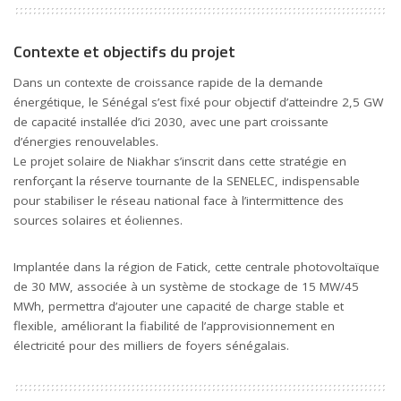
Contexte et objectifs du projet
Dans un contexte de croissance rapide de la demande
énergétique, le Sénégal s’est fixé pour objectif d’atteindre 2,5 GW
de capacité installée d’ici 2030, avec une part croissante
d’énergies renouvelables.
Le projet solaire de Niakhar s’inscrit dans cette stratégie en
renforçant la réserve tournante de la SENELEC, indispensable
pour stabiliser le réseau national face à l’intermittence des
sources solaires et éoliennes.
Implantée dans la région de Fatick, cette centrale photovoltaïque
de 30 MW, associée à un système de stockage de 15 MW/45
MWh, permettra d’ajouter une capacité de charge stable et
flexible, améliorant la fiabilité de l’approvisionnement en
électricité pour des milliers de foyers sénégalais.