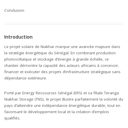
Conclusion
Introduction
Le projet solaire de Niakhar marque une avancée majeure dans
la stratégie énergétique du Sénégal. En combinant production
photovoltaïque et stockage d’énergie à grande échelle, ce
chantier démontre la capacité des acteurs africains à concevoir,
financer et exécuter des projets d’infrastructure stratégique sans
dépendance extérieure.
Porté par Energy Ressources Sénégal (ERS) et sa filiale Teranga
Niakhar Storage (TNS), le projet illustre parfaitement la volonté du
pays d’atteindre une indépendance énergétique durable, tout en
favorisant le développement local et la création d’emplois
qualifiés.