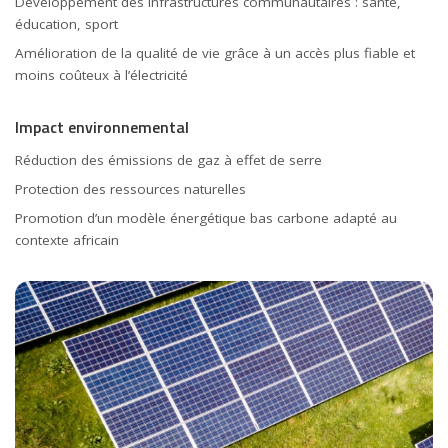
Développement des infrastructures communautaires : santé,
éducation, sport
Amélioration de la qualité de vie grâce à un accès plus fiable et
moins coûteux à l’électricité
Impact environnemental
Réduction des émissions de gaz à effet de serre
Protection des ressources naturelles
Promotion d’un modèle énergétique bas carbone adapté au
contexte africain