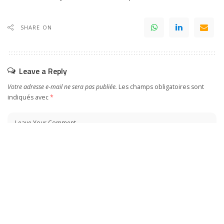
SHARE ON
Leave a Reply
Votre adresse e-mail ne sera pas publiée.
Les champs obligatoires sont
indiqués avec
*