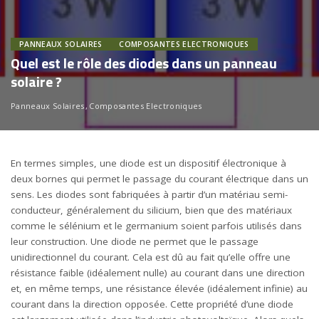
PANNEAUX SOLAIRES
COMPOSANTES ELECTRONIQUES
Quel est le rôle des diodes dans un panneau
solaire ?
Panneaux Solaires
Composantes Electroniques
En termes simples, une diode est un dispositif électronique à
deux bornes qui permet le passage du courant électrique dans un
sens. Les diodes sont fabriquées à partir d’un matériau semi-
conducteur, généralement du silicium, bien que des matériaux
comme le sélénium et le germanium soient parfois utilisés dans
leur construction. Une diode ne permet que le passage
unidirectionnel du courant. Cela est dû au fait qu’elle offre une
résistance faible (idéalement nulle) au courant dans une direction
et, en même temps, une résistance élevée (idéalement infinie) au
courant dans la direction opposée. Cette propriété d’une diode