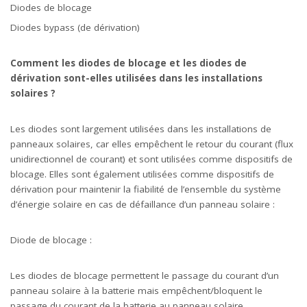
Diodes de blocage
Diodes bypass (de dérivation)
Comment les diodes de blocage et les diodes de
dérivation sont-elles utilisées dans les installations
solaires ?
Les diodes sont largement utilisées dans les installations de
panneaux solaires, car elles empêchent le retour du courant (flux
unidirectionnel de courant) et sont utilisées comme dispositifs de
blocage. Elles sont également utilisées comme dispositifs de
dérivation pour maintenir la fiabilité de l’ensemble du système
d’énergie solaire en cas de défaillance d’un panneau solaire :
Diode de blocage :
Les diodes de blocage permettent le passage du courant d’un
panneau solaire à la batterie mais empêchent/bloquent le
passage du courant de la batterie au panneau solaire,