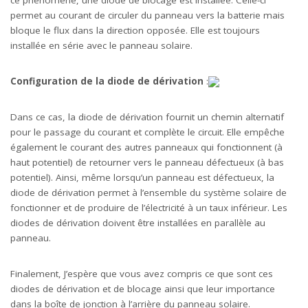
permet au courant de circuler du panneau vers la batterie mais
bloque le flux dans la direction opposée. Elle est toujours
installée en série avec le panneau solaire.
Configuration de la diode de dérivation
:
Dans ce cas, la diode de dérivation fournit un chemin alternatif
pour le passage du courant et complète le circuit. Elle empêche
également le courant des autres panneaux qui fonctionnent (à
haut potentiel) de retourner vers le panneau défectueux (à bas
potentiel). Ainsi, même lorsqu’un panneau est défectueux, la
diode de dérivation permet à l’ensemble du système solaire de
fonctionner et de produire de l’électricité à un taux inférieur. Les
diodes de dérivation doivent être installées en parallèle au
panneau.
Finalement, J’espère que vous avez compris ce que sont ces
diodes de dérivation et de blocage ainsi que leur importance
dans la boîte de jonction à l’arrière du panneau solaire.