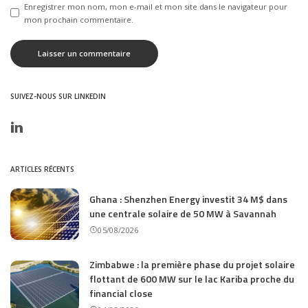
Enregistrer mon nom, mon e-mail et mon site dans le navigateur pour
mon prochain commentaire.
SUIVEZ-NOUS SUR LINKEDIN
ARTICLES RÉCENTS
Ghana : Shenzhen Energy investit 34 M$ dans
une centrale solaire de 50 MW à Savannah
05/08/2026
Zimbabwe : la première phase du projet solaire
flottant de 600 MW sur le lac Kariba proche du
financial close