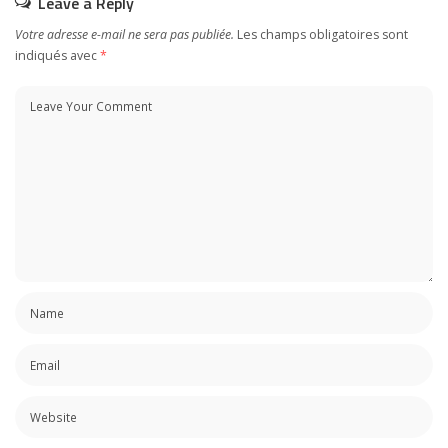
Leave a Reply
Votre adresse e-mail ne sera pas publiée.
Les champs obligatoires sont
indiqués avec
*