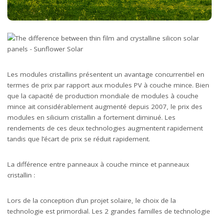
Les modules cristallins présentent un avantage concurrentiel en
termes de prix par rapport aux modules PV à couche mince. Bien
que la capacité de production mondiale de modules à couche
mince ait considérablement augmenté depuis 2007, le prix des
modules en silicium cristallin a fortement diminué. Les
rendements de ces deux technologies augmentent rapidement
tandis que l’écart de prix se réduit rapidement.
La différence entre panneaux à couche mince et panneaux
cristallin :
Lors de la conception d’un projet solaire, le choix de la
technologie est primordial. Les 2 grandes familles de technologie