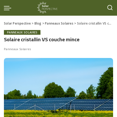
Solar Perspective
>
Blog
>
Panneaux Solaires
>
Solaire cristallin VS couche mince
PANNEAUX SOLAIRES
Solaire cristallin VS couche mince
Panneaux Solaires