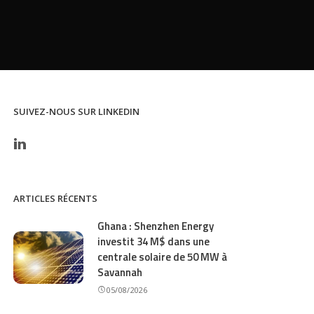
SUIVEZ-NOUS SUR LINKEDIN
ARTICLES RÉCENTS
Ghana : Shenzhen Energy
investit 34 M$ dans une
centrale solaire de 50 MW à
Savannah
05/08/2026