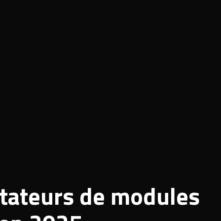
rtateurs de modules