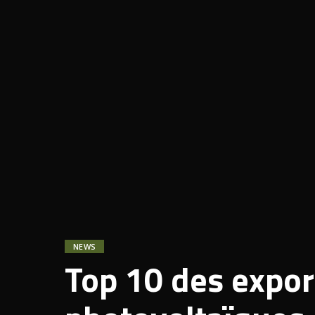
NEWS
Top 10 des expo