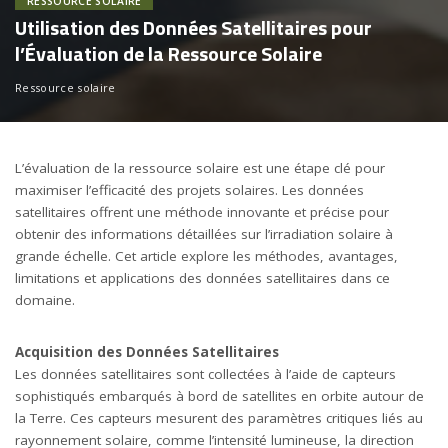
RESSOURCE SOLAIRE
Utilisation des Données Satellitaires pour
l’Évaluation de la Ressource Solaire
Ressource solaire
L’évaluation de la ressource solaire est une étape clé pour
maximiser l’efficacité des projets solaires. Les données
satellitaires offrent une méthode innovante et précise pour
obtenir des informations détaillées sur l’irradiation solaire à
grande échelle. Cet article explore les méthodes, avantages,
limitations et applications des données satellitaires dans ce
domaine.
Acquisition des Données Satellitaires
Les données satellitaires sont collectées à l’aide de capteurs
sophistiqués embarqués à bord de satellites en orbite autour de
la Terre. Ces capteurs mesurent des paramètres critiques liés au
rayonnement solaire, comme l’intensité lumineuse, la direction