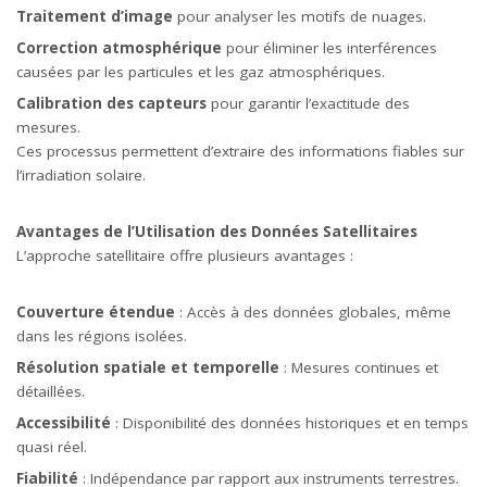
Traitement d’image
pour analyser les motifs de nuages.
Correction atmosphérique
pour éliminer les interférences
causées par les particules et les gaz atmosphériques.
Calibration des capteurs
pour garantir l’exactitude des
mesures.
Ces processus permettent d’extraire des informations fiables sur
l’irradiation solaire.
Avantages de l’Utilisation des Données Satellitaires
L’approche satellitaire offre plusieurs avantages :
Couverture étendue
: Accès à des données globales, même
dans les régions isolées.
Résolution spatiale et temporelle
: Mesures continues et
détaillées.
Accessibilité
: Disponibilité des données historiques et en temps
quasi réel.
Fiabilité
: Indépendance par rapport aux instruments terrestres.