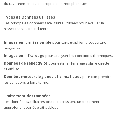
du rayonnement et les propriétés atmosphériques.
Types de Données Utilisées
Les principales données satellitaires utilisées pour évaluer la
ressource solaire incluent :
Images en lumière visible
pour cartographier la couverture
nuageuse.
Images en infrarouge
pour analyser les conditions thermiques.
Données de réflectivité
pour estimer l’énergie solaire directe
et diffuse.
Données météorologiques et climatiques
pour comprendre
les variations à long terme.
Traitement des Données
Les données satellitaires brutes nécessitent un traitement
approfondi pour être utilisables :