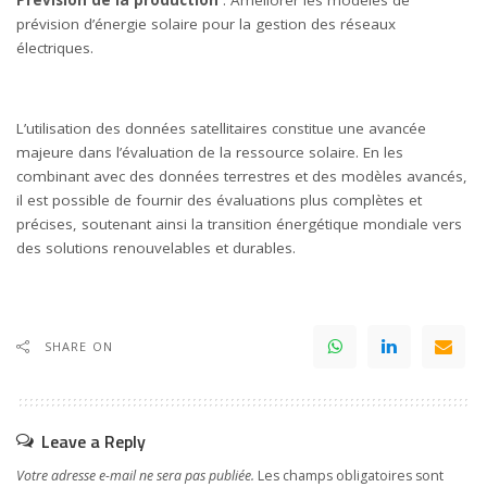
prévision d’énergie solaire pour la gestion des réseaux
électriques.
L’utilisation des données satellitaires constitue une avancée
majeure dans l’évaluation de la ressource solaire. En les
combinant avec des données terrestres et des modèles avancés,
il est possible de fournir des évaluations plus complètes et
précises, soutenant ainsi la transition énergétique mondiale vers
des solutions renouvelables et durables.
SHARE ON
Leave a Reply
Votre adresse e-mail ne sera pas publiée.
Les champs obligatoires sont