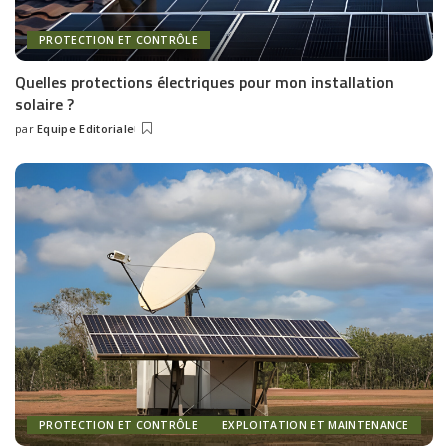
PROTECTION ET CONTRÔLE
Quelles protections électriques pour mon installation
solaire ?
par
Equipe Editoriale
Posted
by
PROTECTION ET CONTRÔLE
EXPLOITATION ET MAINTENANCE