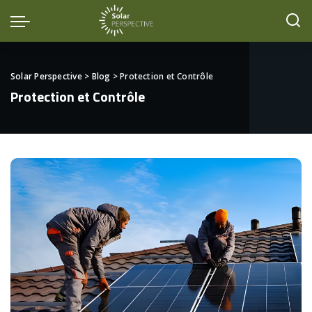
Solar Perspective
>
Blog
>
Protection et Contrôle
Protection et Contrôle