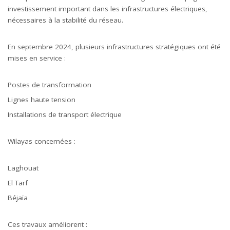
investissement important dans les infrastructures électriques,
nécessaires à la stabilité du réseau.
En septembre 2024, plusieurs infrastructures stratégiques ont été
mises en service :
Postes de transformation
Lignes haute tension
Installations de transport électrique
Wilayas concernées :
Laghouat
El Tarf
Béjaïa
Ces travaux améliorent :