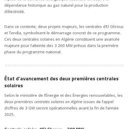
dépendance historique au gaz naturel pour la production
d’électricité.
Dans ce contexte, deux projets majeurs, les centrales d’El Ghrous
et Tendla, symbolisent le démarrage concret de ce programme.
Ces deux centrales solaires en Algérie constituent une avancée
majeure pour l’atteinte des 3 200 MW prévus dans la première
phase du programme national.
État d’avancement des deux premières centrales
solaires
Selon le ministère de l’Énergie et des Énergies renouvelables, les
deux premières
centrales solaires en Algérie
issues de l’appel
d’offres de 3 GW seront opérationnelles avant la fin de l’année
2025.