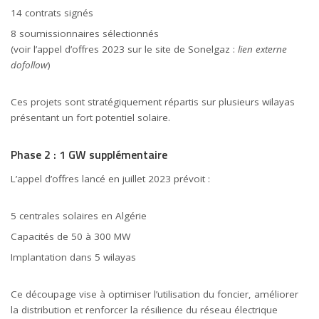
14 contrats signés
8 soumissionnaires sélectionnés
(voir l’appel d’offres 2023 sur le site de Sonelgaz :
lien externe
dofollow
)
Ces projets sont stratégiquement répartis sur plusieurs wilayas
présentant un fort potentiel solaire.
Phase 2 : 1 GW supplémentaire
L’appel d’offres lancé en juillet 2023 prévoit :
5 centrales solaires en Algérie
Capacités de 50 à 300 MW
Implantation dans 5 wilayas
Ce découpage vise à optimiser l’utilisation du foncier, améliorer
la distribution et renforcer la résilience du réseau électrique