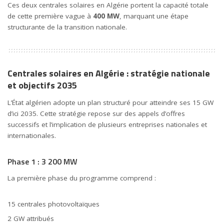
Ces deux centrales solaires en Algérie portent la capacité totale
de cette première vague à
400 MW
, marquant une étape
structurante de la transition nationale.
Centrales solaires en Algérie : stratégie nationale
et objectifs 2035
L’État algérien adopte un plan structuré pour atteindre ses 15 GW
d’ici 2035. Cette stratégie repose sur des appels d’offres
successifs et l’implication de plusieurs entreprises nationales et
internationales.
Phase 1 : 3 200 MW
La première phase du programme comprend :
15 centrales photovoltaïques
2 GW attribués