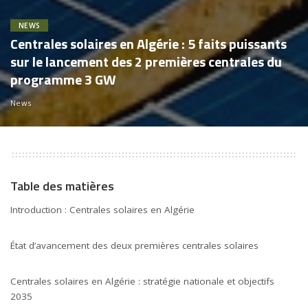
NEWS
Centrales solaires en Algérie : 5 faits puissants
sur le lancement des 2 premières centrales du
programme 3 GW
News
Table des matières
Introduction : Centrales solaires en Algérie
État d’avancement des deux premières centrales solaires
Centrales solaires en Algérie : stratégie nationale et objectifs
2035