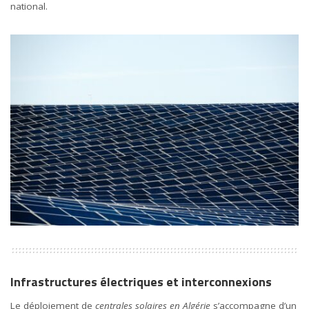
national.
Infrastructures électriques et interconnexions
Le déploiement de
centrales solaires en Algérie
s’accompagne d’un