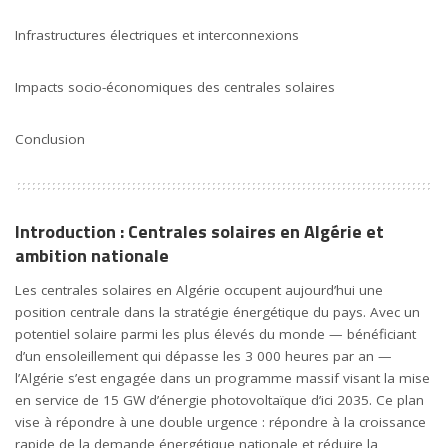
Infrastructures électriques et interconnexions
Impacts socio-économiques des centrales solaires
Conclusion
Introduction : Centrales solaires en Algérie et
ambition nationale
Les centrales solaires en Algérie occupent aujourd’hui une
position centrale dans la stratégie énergétique du pays. Avec un
potentiel solaire parmi les plus élevés du monde — bénéficiant
d’un ensoleillement qui dépasse les 3 000 heures par an —
l’Algérie s’est engagée dans un programme massif visant la mise
en service de 15 GW d’énergie photovoltaïque d’ici 2035. Ce plan
vise à répondre à une double urgence : répondre à la croissance
rapide de la demande énergétique nationale et réduire la