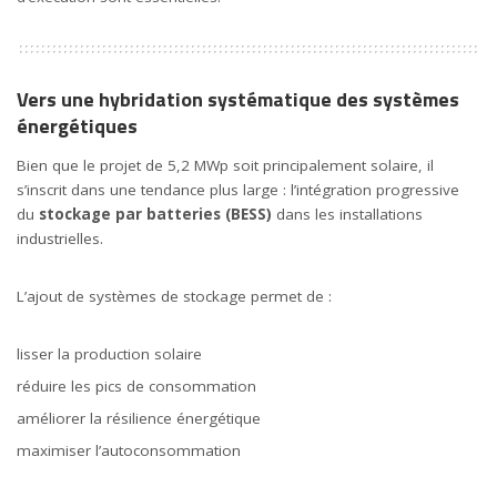
Vers une hybridation systématique des systèmes
énergétiques
Bien que le projet de 5,2 MWp soit principalement solaire, il
s’inscrit dans une tendance plus large : l’intégration progressive
du
stockage par batteries (BESS)
dans les installations
industrielles.
L’ajout de systèmes de stockage permet de :
lisser la production solaire
réduire les pics de consommation
améliorer la résilience énergétique
maximiser l’autoconsommation