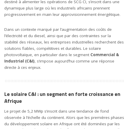
destiné à alimenter les opérations de SCG CI, s’inscrit dans une
dynamique plus large où les industriels africains prennent
progressivement en main leur approvisionnement énergétique.
Dans un contexte marqué par l’augmentation des coûts de
l’électricité et du diesel, ainsi que par des contraintes sur la
stabilité des réseaux, les entreprises industrielles recherchent des
solutions fiables, compétitives et durables. Le solaire
photovoltaïque, en particulier dans le segment
Commercial &
Industrial (C&I)
, s’impose aujourd’hui comme une réponse
directe à ces enjeux.
Le solaire C&I : un segment en forte croissance en
Afrique
Le projet de 5,2 MWp s’inscrit dans une tendance de fond
observée à l’échelle du continent. Alors que les premières phases
du développement solaire en Afrique ont été dominées par les