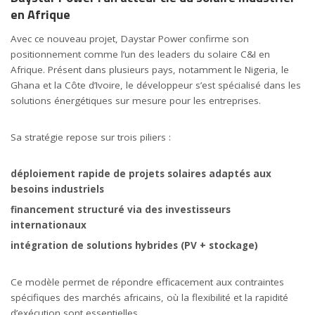
en Afrique
Avec ce nouveau projet, Daystar Power confirme son
positionnement comme l’un des leaders du solaire C&I en
Afrique. Présent dans plusieurs pays, notamment le Nigeria, le
Ghana et la Côte d’Ivoire, le développeur s’est spécialisé dans les
solutions énergétiques sur mesure pour les entreprises.
Sa stratégie repose sur trois piliers :
déploiement rapide de projets solaires adaptés aux
besoins industriels
financement structuré via des investisseurs
internationaux
intégration de solutions hybrides (PV + stockage)
Ce modèle permet de répondre efficacement aux contraintes
spécifiques des marchés africains, où la flexibilité et la rapidité
d’exécution sont essentielles.