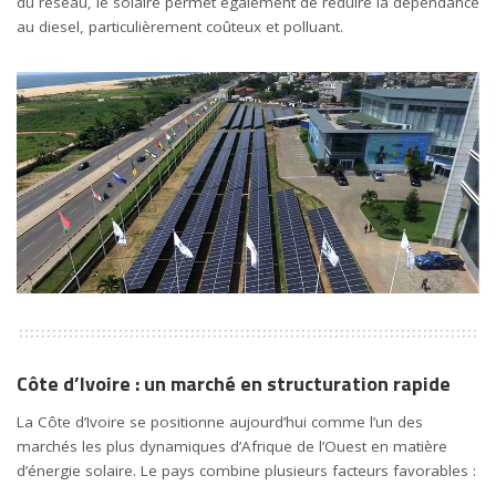
du réseau, le solaire permet également de réduire la dépendance
au diesel, particulièrement coûteux et polluant.
Côte d’Ivoire : un marché en structuration rapide
La Côte d’Ivoire se positionne aujourd’hui comme l’un des
marchés les plus dynamiques d’Afrique de l’Ouest en matière
d’énergie solaire. Le pays combine plusieurs facteurs favorables :