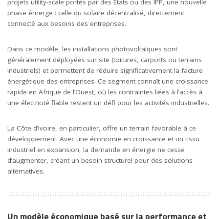
projets utility-scale portés par des États ou des IPP, une nouvelle
phase émerge : celle du solaire décentralisé, directement
connecté aux besoins des entreprises.
Dans ce modèle, les installations photovoltaïques sont
généralement déployées sur site (toitures, carports ou terrains
industriels) et permettent de réduire significativement la facture
énergétique des entreprises. Ce segment connaît une croissance
rapide en Afrique de l’Ouest, où les contraintes liées à l’accès à
une électricité fiable restent un défi pour les activités industrielles.
La Côte d’Ivoire, en particulier, offre un terrain favorable à ce
développement. Avec une économie en croissance et un tissu
industriel en expansion, la demande en énergie ne cesse
d’augmenter, créant un besoin structurel pour des solutions
alternatives.
Un modèle économique basé sur la performance et