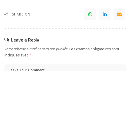
SHARE ON
Leave a Reply
Votre adresse e-mail ne sera pas publiée.
Les champs obligatoires sont
indiqués avec
*