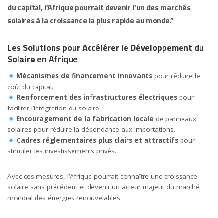
du capital, l’Afrique pourrait devenir l’un des marchés
solaires à la croissance la plus rapide au monde.”
Les Solutions pour Accélérer le Développement du
Solaire
en Afrique
Mécanismes de financement innovants
pour réduire le
coût du capital.
Renforcement des infrastructures électriques
pour
faciliter l’intégration du solaire.
Encouragement de la fabrication locale
de panneaux
solaires pour réduire la dépendance aux importations.
Cadres réglementaires plus clairs et attractifs
pour
stimuler les investissements privés.
Avec ces mesures, l’Afrique pourrait connaître une croissance
solaire sans précédent et devenir un acteur majeur du marché
mondial des énergies renouvelables.