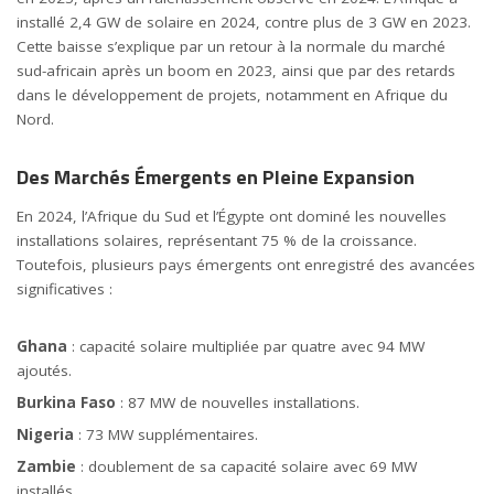
installé 2,4 GW de solaire en 2024, contre plus de 3 GW en 2023.
Cette baisse s’explique par un retour à la normale du marché
sud-africain après un boom en 2023, ainsi que par des retards
dans le développement de projets, notamment en Afrique du
Nord.
Des Marchés Émergents en Pleine Expansion
En 2024, l’Afrique du Sud et l’Égypte ont dominé les nouvelles
installations solaires, représentant 75 % de la croissance.
Toutefois, plusieurs pays émergents ont enregistré des avancées
significatives :
Ghana
: capacité solaire multipliée par quatre avec 94 MW
ajoutés.
Burkina Faso
: 87 MW de nouvelles installations.
Nigeria
: 73 MW supplémentaires.
Zambie
: doublement de sa capacité solaire avec 69 MW
installés.