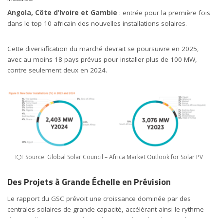
Angola, Côte d’Ivoire et Gambie
: entrée pour la première fois
dans le top 10 africain des nouvelles installations solaires.
Cette diversification du marché devrait se poursuivre en 2025,
avec au moins 18 pays prévus pour installer plus de 100 MW,
contre seulement deux en 2024.
Source: Global Solar Council – Africa Market Outlook for Solar PV
Des Projets à Grande Échelle en Prévision
Le rapport du GSC prévoit une croissance dominée par des
centrales solaires de grande capacité, accélérant ainsi le rythme