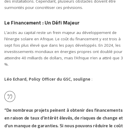
des installations. Cependant, plusieurs obstacles doivent être
surmontés pour concrétiser ces prévisions.
Le Financement : Un Défi Majeur
L’accès au capital reste un frein majeur au développement de
l’énergie solaire en Afrique. Le coût du financement y est trois à
sept fois plus élevé que dans les pays développés. En 2024, les
investissements mondiaux en énergies propres ont doublé pour
atteindre 40 milliards de dollars, mais l’Afrique n’en a attiré que 3
%.
Léo Echard, Policy Officer du GSC, souligne
:
“De nombreux projets peinent à obtenir des financements
en raison de taux d’intérêt élevés, de risques de change et
d’un manque de garanties. Si nous pouvons réduire le coût