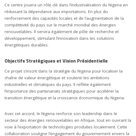
Ce centre jouera un rôle clé dans l’industrialisation du Nigeria en
réduisant la dépendance aux importations. En plus du
renforcement des capacités locales et de l’augmentation de la
compétitivité du pays sur le marché mondial des énergies
renouvelables. Il servira également de pôle de recherche et
développement, stimulant l’innovation dans les solutions
énergétiques durables.
Objectifs Stratégiques et Vision Présidentielle
Ce projet s’inscrit dans la stratégie du Nigeria pour localiser la
chaîne de valeur énergétique et soutenir les ambitions
industrielles et climatiques du pays. Il reflète également
l’importance des partenariats stratégiques pour accélérer la
transition énergétique et la croissance économique du Nigeria.
Avec cet accord, le Nigeria renforce son leadership dans le
secteur des énergies renouvelables en Afrique, tout en ouvrant la
voie à l’exportation de technologies produites localement. Cette
collaboration souligne l’engagement du gouvernement envers la