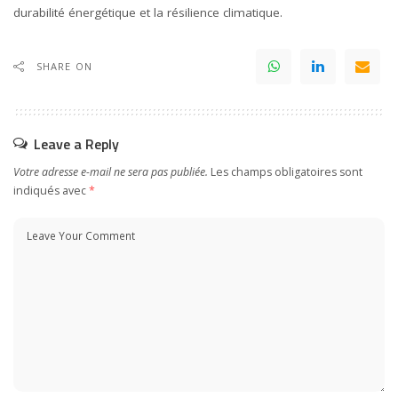
durabilité énergétique et la résilience climatique.
SHARE ON
Leave a Reply
Votre adresse e-mail ne sera pas publiée.
Les champs obligatoires sont
indiqués avec
*