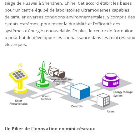
siège de Huawei à Shenzhen, Chine. Cet accord établit les bases
pour un centre équipé de laboratoires ultramodernes capables
de simuler diverses conditions environnementales, y compris des
climats extrêmes, pour tester la durabilité et l’efficacité des
systèmes d’énergie renouvelable. En plus, le centre de formation
a pour but de développer les connaissance dans les mini-réseaux
électriques.
Un Pilier de l’Innovation en mini-réseaux