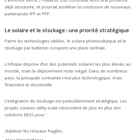
déjà structurée, et pourrait accélérer la conclusion de nouveaux
partenariats IPP et PPP.
Le solaire et le stockage : une priorité stratégique
Parmi les technologies ciblées, le solaire photovoltaïque et le
stockage par batteries occupent une place centrale.
L’Afrique dispose d’un des potentiels solaires les plus élevés au
monde, mais le déploiement reste inégal. Dans de nombreux
pays, la principale contrainte n’est plus technologique, mais
financière et structurelle.
L’intégration du stockage est particulièrement stratégique. Les
projets solaires utility-scale nécessitent de plus en plus des
solutions BESS pour :
stabiliser les réseaux fragiles,
gérer l’intermittence,