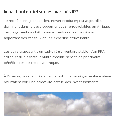
Impact potentiel sur les marchés IPP
Le modèle IPP (Independent Power Producer) est aujourd’hui
dominant dans le développement des renouvelables en Afrique.
L’engagement des EAU pourrait renforcer ce modèle en
apportant des capitaux et une expertise structurante.
Les pays disposant d’un cadre réglementaire stable, d’un PPA
solide et d’un acheteur public crédible seront les principaux
bénéficiaires de cette dynamique.
À l’inverse, les marchés à risque politique ou réglementaire élevé
pourraient voir une sélectivité accrue des investissements.