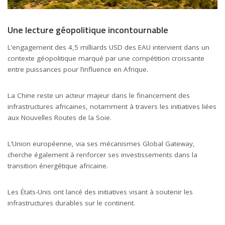
Une lecture géopolitique incontournable
L’engagement des 4,5 milliards USD des EAU intervient dans un
contexte géopolitique marqué par une compétition croissante
entre puissances pour l’influence en Afrique.
La Chine reste un acteur majeur dans le financement des
infrastructures africaines, notamment à travers les initiatives liées
aux Nouvelles Routes de la Soie.
L’Union européenne, via ses mécanismes Global Gateway,
cherche également à renforcer ses investissements dans la
transition énergétique africaine.
Les États-Unis ont lancé des initiatives visant à soutenir les
infrastructures durables sur le continent.