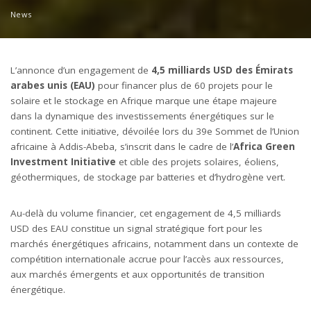
News
L’annonce d’un engagement de
4,5 milliards USD des Émirats
arabes unis (EAU)
pour financer plus de 60 projets pour le
solaire et le stockage en Afrique marque une étape majeure
dans la dynamique des investissements énergétiques sur le
continent. Cette initiative, dévoilée lors du 39e Sommet de l’Union
africaine à Addis-Abeba, s’inscrit dans le cadre de l’
Africa Green
Investment Initiative
et cible des projets solaires, éoliens,
géothermiques, de stockage par batteries et d’hydrogène vert.
Au-delà du volume financier, cet engagement de 4,5 milliards
USD des EAU constitue un signal stratégique fort pour les
marchés énergétiques africains, notamment dans un contexte de
compétition internationale accrue pour l’accès aux ressources,
aux marchés émergents et aux opportunités de transition
énergétique.