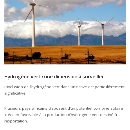
Hydrogène vert : une dimension à surveiller
L’inclusion de l’hydrogène vert dans l’initiative est particulièrement
significative.
Plusieurs pays africains disposent d’un potentiel combiné solaire
+ éolien favorable à la production d’hydrogène vert destiné à
l’exportation.