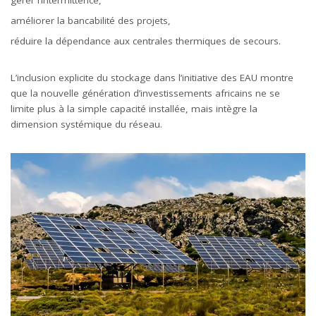
améliorer la bancabilité des projets,
réduire la dépendance aux centrales thermiques de secours.
L’inclusion explicite du stockage dans l’initiative des EAU montre
que la nouvelle génération d’investissements africains ne se
limite plus à la simple capacité installée, mais intègre la
dimension systémique du réseau.