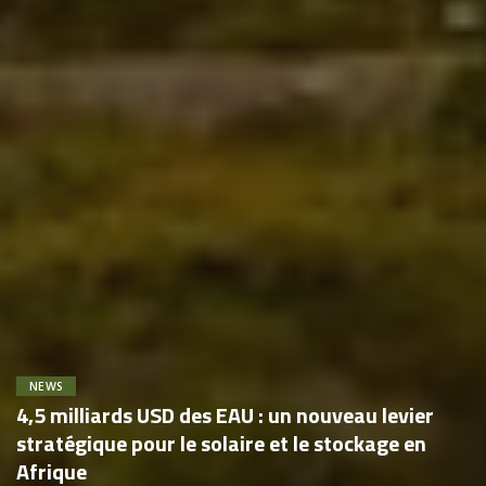
NEWS
4,5 milliards USD des EAU : un nouveau levier
stratégique pour le solaire et le stockage en
Afrique