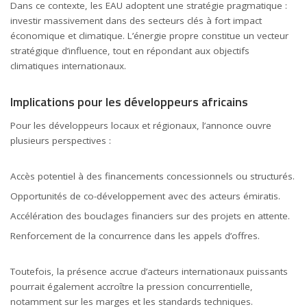
Dans ce contexte, les EAU adoptent une stratégie pragmatique :
investir massivement dans des secteurs clés à fort impact
économique et climatique. L’
énergie propre
constitue un vecteur
stratégique d’influence, tout en répondant aux objectifs
climatiques internationaux.
Implications pour les développeurs africains
Pour les développeurs locaux et régionaux, l’annonce ouvre
plusieurs perspectives :
Accès potentiel à des financements concessionnels ou structurés.
Opportunités de co-développement avec des acteurs émiratis.
Accélération des bouclages financiers sur des projets en attente.
Renforcement de la concurrence dans les appels d’offres.
Toutefois, la présence accrue d’acteurs internationaux puissants
pourrait également accroître la pression concurrentielle,
notamment sur les marges et les standards techniques.