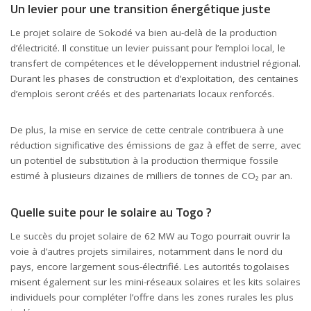
Un levier pour une transition énergétique juste
Le projet solaire de Sokodé va bien au-delà de la production
d’électricité. Il constitue un levier puissant pour l’emploi local, le
transfert de compétences et le développement industriel régional.
Durant les phases de construction et d’exploitation, des centaines
d’emplois seront créés et des partenariats locaux renforcés.
De plus, la mise en service de cette centrale contribuera à une
réduction significative des émissions de gaz à effet de serre, avec
un potentiel de substitution à la production thermique fossile
estimé à plusieurs dizaines de milliers de tonnes de CO₂ par an.
Quelle suite pour le solaire au Togo ?
Le succès du projet solaire de 62 MW au Togo pourrait ouvrir la
voie à d’autres projets similaires, notamment dans le nord du
pays, encore largement sous-électrifié. Les autorités togolaises
misent également sur les mini-réseaux solaires et les kits solaires
individuels pour compléter l’offre dans les zones rurales les plus