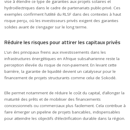
vise à étendre ce type de garanties aux projets solaires et
hydroélectriques dans le cadre de partenariats public-privé. Ces
exemples confirment l’utilité du RLSF dans des contextes à haut
risque perçu, où les investisseurs privés exigent des garanties
solides avant de s’engager sur le long terme.
Réduire les risques pour attirer les capitaux privés
L’un des principaux freins aux investissements dans les
infrastructures énergétiques en Afrique subsaharienne reste la
perception élevée du risque de non-paiement. En levant cette
barrière, la garantie de liquidité devient un catalyseur pour le
financement de projets structurants comme celui de Sokodé.
Elle permet notamment de réduire le coût du capital, d’allonger la
maturité des prêts et de mobiliser des financements
concessionnels ou commerciaux plus facilement. Cela contribue à
faire émerger un pipeline de projets bancables, indispensables
pour atteindre les objectifs d’électrification durable dans la région.