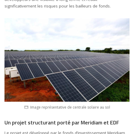
significativement les risques pour les bailleurs de fonds.
Image représentative de centrale solaire au sol
Un projet structurant porté par Meridiam et EDF
Le projet est développé par le fonds d’investissement
Meridiam