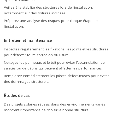
Veillez à la stabilité des structures lors de l’installation,
notamment sur des toitures inclinées.
Préparez une analyse des risques pour chaque étape de
l’installation.
Entretien et maintenance
Inspectez régulièrement les fixations, les joints et les structures
pour détecter toute corrosion ou usure.
Nettoyez les panneaux et le toit pour éviter l’accumulation de
saletés ou de débris qui peuvent affecter les performances.
Remplacez immédiatement les pièces défectueuses pour éviter
des dommages structurels.
Études de cas
Des projets solaires réussis dans des environnements variés
montrent l’importance de choisir la bonne structure :