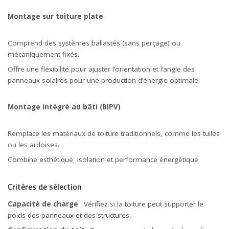
Montage sur toiture plate
Comprend des systèmes ballastés (sans perçage) ou
mécaniquement fixés.
Offre une flexibilité pour ajuster l’orientation et l’angle des
panneaux solaires pour une production d’énergie optimale.
Montage intégré au bâti (BIPV)
Remplace les matériaux de toiture traditionnels, comme les tuiles
ou les ardoises.
Combine esthétique, isolation et performance énergétique.
Critères de sélection
Capacité de charge
: Vérifiez si la toiture peut supporter le
poids des panneaux et des structures.