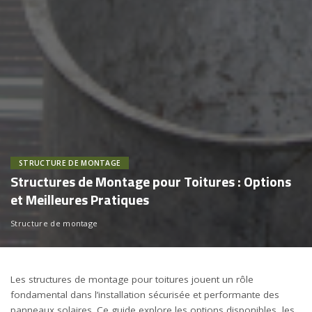
STRUCTURE DE MONTAGE
Structures de Montage pour Toitures : Options
et Meilleures Pratiques
Structure de montage
Les structures de montage pour toitures jouent un rôle
fondamental dans l’installation sécurisée et performante des
panneaux solaires. Ce guide explore les options disponibles, les