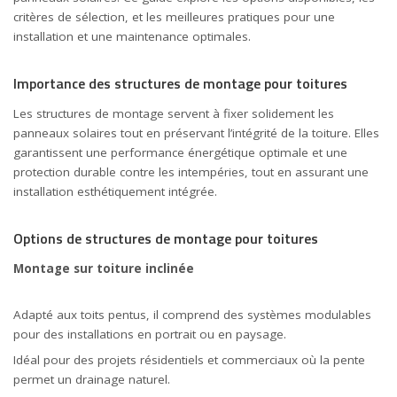
critères de sélection, et les meilleures pratiques pour une
installation et une maintenance optimales.
Importance des structures de montage pour toitures
Les structures de montage servent à fixer solidement les
panneaux solaires tout en préservant l’intégrité de la toiture. Elles
garantissent une performance énergétique optimale et une
protection durable contre les intempéries, tout en assurant une
installation esthétiquement intégrée.
Options de structures de montage pour toitures
Montage sur toiture inclinée
Adapté aux toits pentus, il comprend des systèmes modulables
pour des installations en portrait ou en paysage.
Idéal pour des projets résidentiels et commerciaux où la pente
permet un drainage naturel.