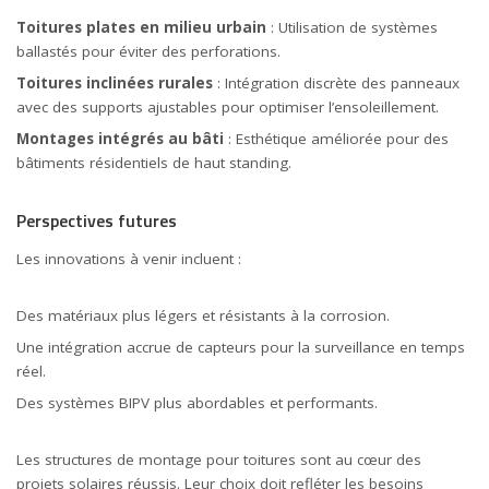
Toitures plates en milieu urbain
: Utilisation de systèmes
ballastés pour éviter des perforations.
Toitures inclinées rurales
: Intégration discrète des panneaux
avec des supports ajustables pour optimiser l’ensoleillement.
Montages intégrés au bâti
: Esthétique améliorée pour des
bâtiments résidentiels de haut standing.
Perspectives futures
Les innovations à venir incluent :
Des matériaux plus légers et résistants à la corrosion.
Une intégration accrue de capteurs pour la surveillance en temps
réel.
Des systèmes BIPV plus abordables et performants.
Les structures de montage pour toitures sont au cœur des
projets solaires réussis. Leur choix doit refléter les besoins