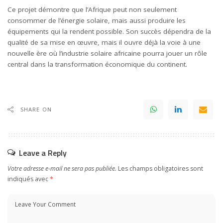
Ce projet démontre que l’
Afrique
peut non seulement
consommer de l’énergie solaire, mais aussi produire les
équipements qui la rendent possible. Son succès dépendra de la
qualité de sa mise en œuvre, mais il ouvre déjà la voie à une
nouvelle ère où l’industrie solaire africaine pourra jouer un rôle
central dans la transformation économique du continent.
SHARE ON
Leave a Reply
Votre adresse e-mail ne sera pas publiée.
Les champs obligatoires sont
indiqués avec
*