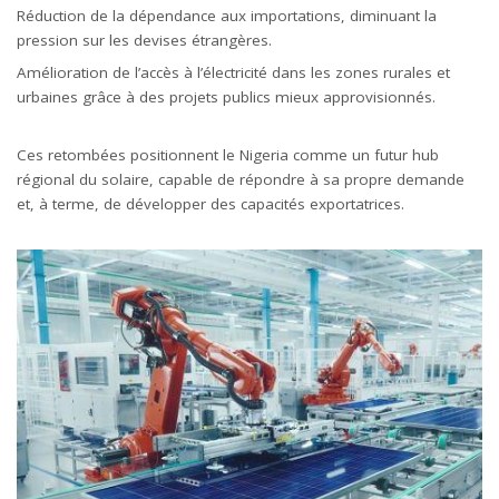
Réduction de la dépendance aux importations, diminuant la
pression sur les devises étrangères.
Amélioration de l’accès à l’électricité dans les zones rurales et
urbaines grâce à des projets publics mieux approvisionnés.
Ces retombées positionnent le Nigeria comme un futur hub
régional du solaire, capable de répondre à sa propre demande
et, à terme, de développer des capacités exportatrices.