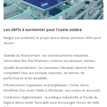
Les défis à surmonter pour l’usine solaire
Malgré son potentiel, le projet devra relever plusieurs défis pour
réussir :
Stabilité du financement : les investissements industriels
nécessitent des flux financiers continus sur plusieurs années.
Qualité de production : les panneaux fabriqués devront être
compétitifs face aux produits importés, en termes de
performance et de durabilité.
Infrastructures logistiques et énergétiques : l’usine devra
bénéficier d’un accès fiable à l’électricité, aux routes et aux ports.
Cohérence réglementaire : la politique industrielle et fiscale du
Nigeria devra rester favorable pour encourager l’essor de cette