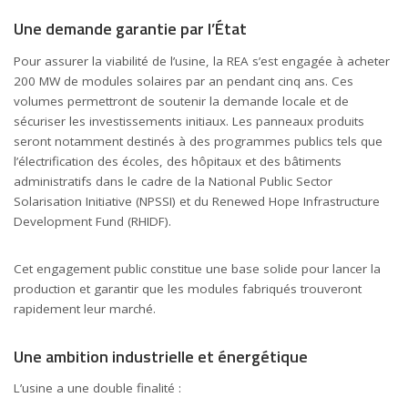
Une demande garantie par l’État
Pour assurer la viabilité de l’usine, la REA s’est engagée à acheter
200 MW de modules solaires par an pendant cinq ans. Ces
volumes permettront de soutenir la demande locale et de
sécuriser les investissements initiaux. Les panneaux produits
seront notamment destinés à des programmes publics tels que
l’électrification des écoles, des hôpitaux et des bâtiments
administratifs dans le cadre de la National Public Sector
Solarisation Initiative (NPSSI) et du Renewed Hope Infrastructure
Development Fund (RHIDF).
Cet engagement public constitue une base solide pour lancer la
production et garantir que les modules fabriqués trouveront
rapidement leur marché.
Une ambition industrielle et énergétique
L’usine a une double finalité :