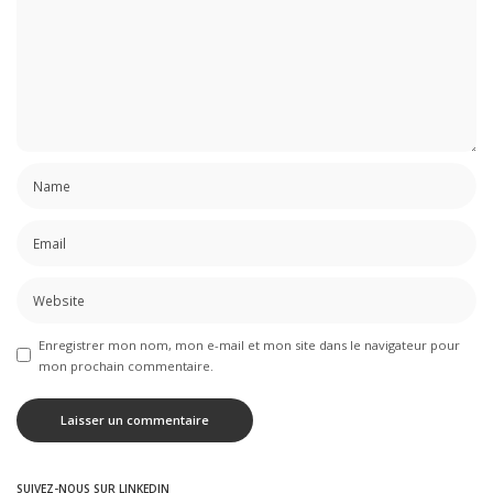
Enregistrer mon nom, mon e-mail et mon site dans le navigateur pour
mon prochain commentaire.
SUIVEZ-NOUS SUR LINKEDIN