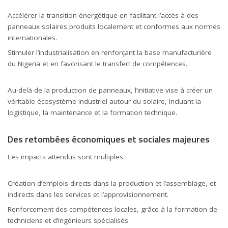
Accélérer la transition énergétique en facilitant l’accès à des
panneaux solaires produits localement et conformes aux normes
internationales.
Stimuler l’industrialisation en renforçant la base manufacturière
du Nigeria et en favorisant le transfert de compétences.
Au-delà de la production de panneaux, l’initiative vise à créer un
véritable écosystème industriel autour du solaire, incluant la
logistique, la maintenance et la formation technique.
Des retombées économiques et sociales majeures
Les impacts attendus sont multiples :
Création d’emplois directs dans la production et l’assemblage, et
indirects dans les services et l’approvisionnement.
Renforcement des compétences locales, grâce à la formation de
techniciens et d’ingénieurs spécialisés.