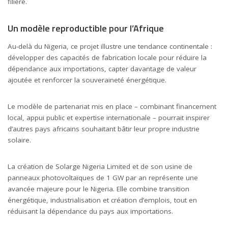
filière.
Un modèle reproductible pour l’Afrique
Au-delà du Nigeria, ce projet illustre une tendance continentale :
développer des capacités de fabrication locale pour réduire la
dépendance aux importations, capter davantage de valeur
ajoutée et renforcer la souveraineté énergétique.
Le modèle de partenariat mis en place – combinant financement
local, appui public et expertise internationale – pourrait inspirer
d’autres pays africains souhaitant bâtir leur propre industrie
solaire.
La création de Solarge Nigeria Limited et de son usine de
panneaux photovoltaïques de 1 GW par an représente une
avancée majeure pour le Nigeria. Elle combine transition
énergétique, industrialisation et création d’emplois, tout en
réduisant la dépendance du pays aux importations.