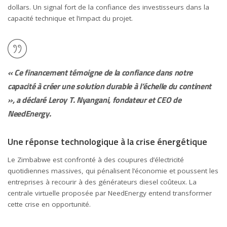
dollars. Un signal fort de la confiance des investisseurs dans la
capacité technique et l’impact du projet.
« Ce financement témoigne de la confiance dans notre
capacité à créer une solution durable à l’échelle du continent
», a déclaré Leroy T. Nyangani, fondateur et CEO de
NeedEnergy.
Une réponse technologique à la crise énergétique
Le Zimbabwe est confronté à des coupures d’électricité
quotidiennes massives, qui pénalisent l’économie et poussent les
entreprises à recourir à des générateurs diesel coûteux. La
centrale virtuelle proposée par NeedEnergy entend transformer
cette crise en opportunité.