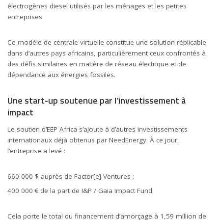
électrogènes diesel utilisés par les ménages et les petites
entreprises.
Ce modèle de centrale virtuelle constitue une solution réplicable
dans d’autres pays africains, particulièrement ceux confrontés à
des défis similaires en matière de réseau électrique et de
dépendance aux énergies fossiles.
Une start-up soutenue par l’investissement à
impact
Le soutien d’EEP Africa s’ajoute à d’autres investissements
internationaux déjà obtenus par NeedEnergy. À ce jour,
l’entreprise a levé :
660 000 $ auprès de Factor[e] Ventures ;
400 000 € de la part de I&P / Gaia Impact Fund.
Cela porte le total du financement d’amorçage à 1,59 million de