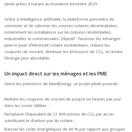
pilote prévu à Harare au troisième trimestre 2025.
Grâce à l’intelligence artificielle, la plateforme permettra de
connecter et de valoriser les sources solaires décentralisées,
notamment les installations sur les toitures résidentielles,
industrielles et commerciales. Objectif : favoriser les échanges
peer-to-peer d’électricité solaire excédentaire, réduire les
coupures de courant, diminuer les émissions de CO₂, et rendre
l’énergie plus abordable.
Un impact direct sur les ménages et les PME
Selon les prévisions de NeedEnergy, ce projet pilote pourrait :
Réduire les coupures de courant de jusqu’à six heures par jour
dans les zones ciblées ;
Remplacer l’équivalent de 21 800 tonnes de CO₂ par an en
substituant le charbon par du solaire ;
Baisser les coûts énergétiques de 40 % par rapport aux groupes