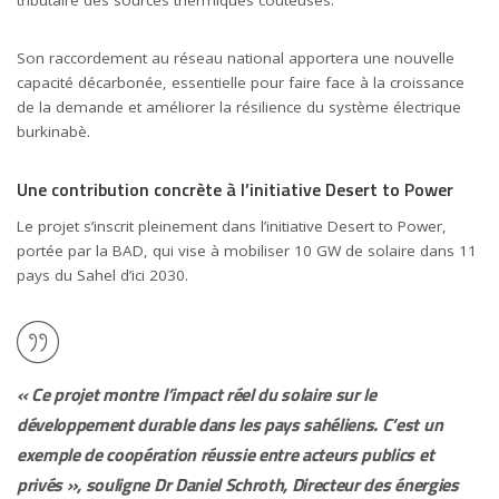
Son raccordement au réseau national apportera une nouvelle
capacité décarbonée, essentielle pour faire face à la croissance
de la demande et améliorer la résilience du système électrique
burkinabè.
Une contribution concrète à l’initiative Desert to Power
Le projet s’inscrit pleinement dans l’initiative Desert to Power,
portée par la BAD, qui vise à mobiliser 10 GW de solaire dans 11
pays du Sahel d’ici 2030.
« Ce projet montre l’impact réel du solaire sur le
développement durable dans les pays sahéliens. C’est un
exemple de coopération réussie entre acteurs publics et
privés », souligne
Dr Daniel Schroth
, Directeur des énergies