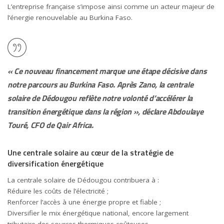
L’entreprise française s’impose ainsi comme un acteur majeur de
l’énergie renouvelable au Burkina Faso.
« Ce nouveau financement marque une étape décisive dans
notre parcours au Burkina Faso. Après Zano, la centrale
solaire de Dédougou reflète notre volonté d’accélérer la
transition énergétique dans la région », déclare
Abdoulaye
Touré
, CFO de Qair Africa.
Une centrale solaire au cœur de la stratégie de
diversification énergétique
La centrale solaire de Dédougou contribuera à :
Réduire les coûts de l’électricité ;
Renforcer l’accès à une énergie propre et fiable ;
Diversifier le mix énergétique national, encore largement
tributaire des sources thermiques coûteuses.