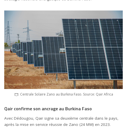
Centrale Solaire Zano au Burkina Faso. Source: Qair Africa
Qair confirme son ancrage au Burkina Faso
Avec Dédougou, Qair signe sa deuxième centrale dans le pays,
après la mise en service réussie de Zano (24 MW) en 2023.