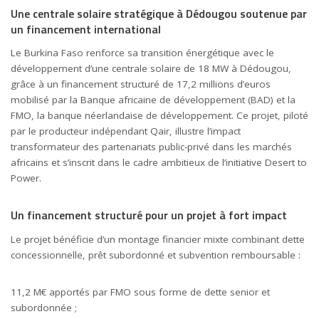
Une centrale solaire stratégique à Dédougou soutenue par
un financement international
Le Burkina Faso renforce sa transition énergétique avec le
développement d’une centrale solaire de 18 MW à Dédougou,
grâce à un financement structuré de 17,2 millions d’euros
mobilisé par la Banque africaine de développement (
BAD
) et la
FMO
, la banque néerlandaise de développement. Ce projet, piloté
par le producteur indépendant
Qair
, illustre l’impact
transformateur des partenariats public-privé dans les marchés
africains et s’inscrit dans le cadre ambitieux de l’initiative Desert to
Power.
Un financement structuré pour un projet à fort impact
Le projet bénéficie d’un montage financier mixte combinant dette
concessionnelle, prêt subordonné et subvention remboursable :
11,2 M€ apportés par FMO sous forme de dette senior et
subordonnée ;