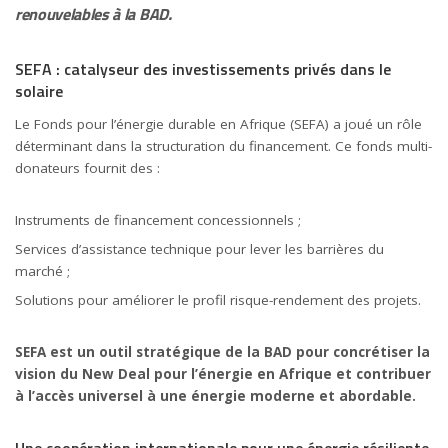
renouvelables à la BAD.
SEFA : catalyseur des investissements privés dans le
solaire
Le Fonds pour l’énergie durable en Afrique (SEFA) a joué un rôle
déterminant dans la structuration du financement. Ce fonds multi-
donateurs fournit des :
Instruments de financement concessionnels ;
Services d’assistance technique pour lever les barrières du
marché ;
Solutions pour améliorer le profil risque-rendement des projets.
SEFA est un outil stratégique de la BAD pour concrétiser la
vision du New Deal pour l’énergie en Afrique et contribuer
à l’accès universel à une énergie moderne et abordable.