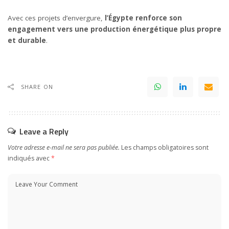
Avec ces projets d’envergure,
l’Égypte renforce son
engagement vers une production énergétique plus propre
et durable
.
SHARE ON
Leave a Reply
Votre adresse e-mail ne sera pas publiée.
Les champs obligatoires sont
indiqués avec
*