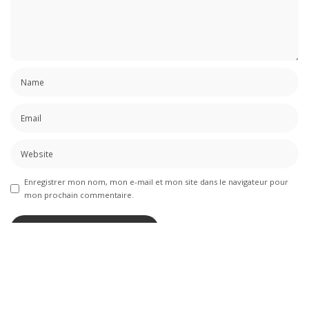
Enregistrer mon nom, mon e-mail et mon site dans le navigateur pour
mon prochain commentaire.
SUIVEZ-NOUS SUR LINKEDIN