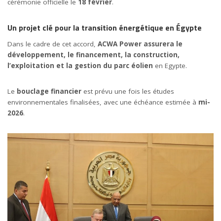
cérémonie officielle le
18 février
.
Un projet clé pour la transition énergétique en Égypte
Dans le cadre de cet accord,
ACWA Power
assurera le
développement, le financement, la construction,
l’exploitation et la gestion du parc éolien
en Egypte.
Le
bouclage financier
est prévu une fois les études
environnementales finalisées, avec une échéance estimée à
mi-
2026
.