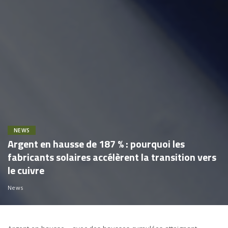
NEWS
Argent en hausse de 187 % : pourquoi les
fabricants solaires accélèrent la transition vers
le cuivre
News