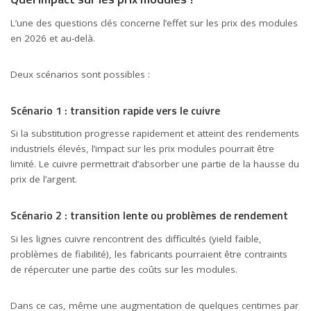
L’une des questions clés concerne l’effet sur les prix des modules
en 2026 et au-delà.
Deux scénarios sont possibles :
Scénario 1 : transition rapide vers le cuivre
Si la substitution progresse rapidement et atteint des rendements
industriels élevés, l’impact sur les prix modules pourrait être
limité. Le cuivre permettrait d’absorber une partie de la hausse du
prix de l’argent.
Scénario 2 : transition lente ou problèmes de rendement
Si les lignes cuivre rencontrent des difficultés (yield faible,
problèmes de fiabilité), les fabricants pourraient être contraints
de répercuter une partie des coûts sur les modules.
Dans ce cas, même une augmentation de quelques centimes par