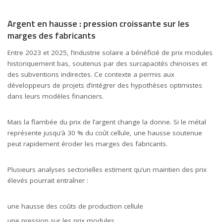
Argent en hausse : pression croissante sur les
marges des fabricants
Entre 2023 et 2025, l’industrie solaire a bénéficié de prix modules
historiquement bas, soutenus par des surcapacités chinoises et
des subventions indirectes. Ce contexte a permis aux
développeurs de projets d’intégrer des hypothèses optimistes
dans leurs modèles financiers.
Mais la flambée du prix de l’argent change la donne. Si le métal
représente jusqu’à 30 % du coût cellule, une hausse soutenue
peut rapidement éroder les marges des fabricants.
Plusieurs analyses sectorielles estiment qu’un maintien des prix
élevés pourrait entraîner :
une hausse des coûts de production cellule
une pression sur les prix modules