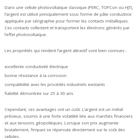
Dans une cellule photovoltaïque classique (PERC, TOPCon ou HJT),
l’argent est utilisé principalement sous forme de pâte conductrice
appliquée par sérigraphie pour former les contacts métalliques.
Ces contacts collectent et transportent les électrons générés par
l’effet photovoltaïque.
Les propriétés qui rendent l’argent attractif sont bien connues :
excellente conductivité électrique
bonne résistance à la corrosion
compatibilité avec les procédés industriels existants
fiabilité démontrée sur 25 à 30 ans
Cependant, ces avantages ont un coût. L’argent est un métal
précieux, soumis à une forte volatilité liée aux marchés financiers
et aux tensions géopolitiques. Lorsque son prix augmente
brutalement, l’impact se répercute directement sur le coût des
cellules.