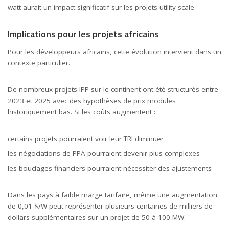
watt aurait un impact significatif sur les projets utility-scale.
Implications pour les projets africains
Pour les
développeurs africains
, cette évolution intervient dans un
contexte particulier.
De nombreux projets IPP sur le continent ont été structurés entre
2023 et 2025 avec des hypothèses de prix modules
historiquement bas. Si les coûts augmentent :
certains projets pourraient voir leur TRI diminuer
les négociations de PPA pourraient devenir plus complexes
les bouclages financiers pourraient nécessiter des ajustements
Dans les pays à faible marge tarifaire, même une augmentation
de 0,01 $/W peut représenter plusieurs centaines de milliers de
dollars supplémentaires sur un projet de 50 à 100 MW.