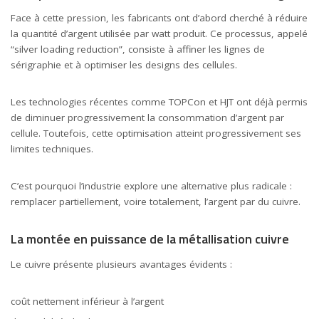
Face à cette pression, les fabricants ont d’abord cherché à réduire
la quantité d’argent utilisée par watt produit. Ce processus, appelé
“silver loading reduction”, consiste à affiner les lignes de
sérigraphie et à optimiser les designs des cellules.
Les technologies récentes comme TOPCon et HJT ont déjà permis
de diminuer progressivement la consommation d’argent par
cellule. Toutefois, cette optimisation atteint progressivement ses
limites techniques.
C’est pourquoi l’industrie explore une alternative plus radicale :
remplacer partiellement, voire totalement, l’argent par du cuivre.
La montée en puissance de la métallisation cuivre
Le cuivre présente plusieurs avantages évidents :
coût nettement inférieur à l’argent