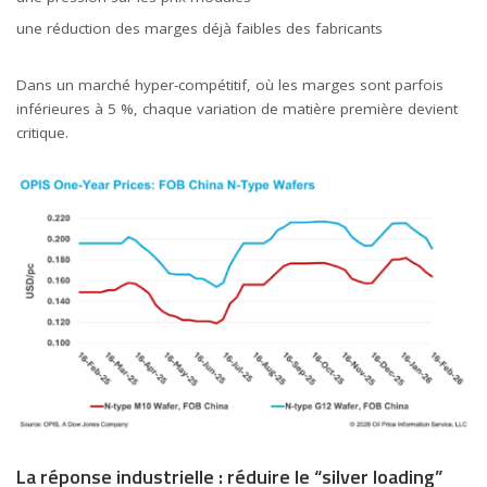
une réduction des marges déjà faibles des fabricants
Dans un marché hyper-compétitif, où les marges sont parfois
inférieures à 5 %, chaque variation de matière première devient
critique.
La réponse industrielle : réduire le “silver loading”