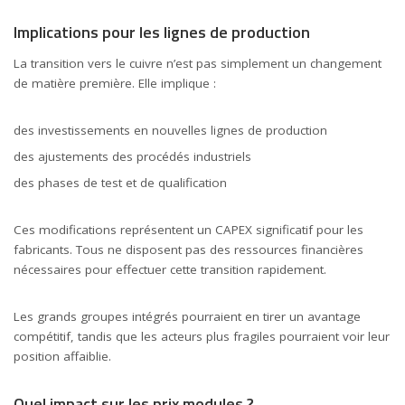
Implications pour les lignes de production
La transition vers le cuivre n’est pas simplement un changement
de matière première. Elle implique :
des investissements en nouvelles lignes de production
des ajustements des procédés industriels
des phases de test et de qualification
Ces modifications représentent un CAPEX significatif pour les
fabricants. Tous ne disposent pas des ressources financières
nécessaires pour effectuer cette transition rapidement.
Les grands groupes intégrés pourraient en tirer un avantage
compétitif, tandis que les acteurs plus fragiles pourraient voir leur
position affaiblie.
Quel impact sur les prix modules ?