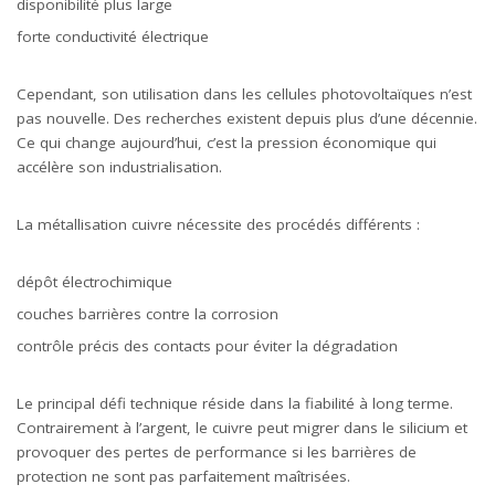
disponibilité plus large
forte conductivité électrique
Cependant, son utilisation dans les cellules photovoltaïques n’est
pas nouvelle. Des recherches existent depuis plus d’une décennie.
Ce qui change aujourd’hui, c’est la pression économique qui
accélère son industrialisation.
La métallisation cuivre nécessite des procédés différents :
dépôt électrochimique
couches barrières contre la corrosion
contrôle précis des contacts pour éviter la dégradation
Le principal défi technique réside dans la fiabilité à long terme.
Contrairement à l’argent, le cuivre peut migrer dans le silicium et
provoquer des pertes de performance si les barrières de
protection ne sont pas parfaitement maîtrisées.