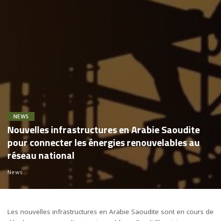
NEWS
Nouvelles infrastructures en Arabie Saoudite
pour connecter les énergies renouvelables au
réseau national
News
Les nouvelles infrastructures en Arabie Saoudite sont en cours de