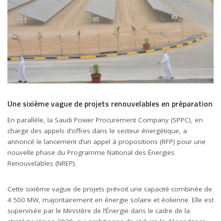
Une sixième vague de projets renouvelables en préparation
En parallèle, la Saudi Power Procurement Company (SPPC), en
charge des appels d’offres dans le secteur énergétique, a
annoncé le lancement d’un appel à propositions (RFP) pour une
nouvelle phase du Programme National des Énergies
Renouvelables (NREP).
Cette sixième vague de projets prévoit une capacité combinée de
4 500 MW, majoritairement en énergie solaire et éolienne. Elle est
supervisée par le Ministère de l’Énergie dans le cadre de la