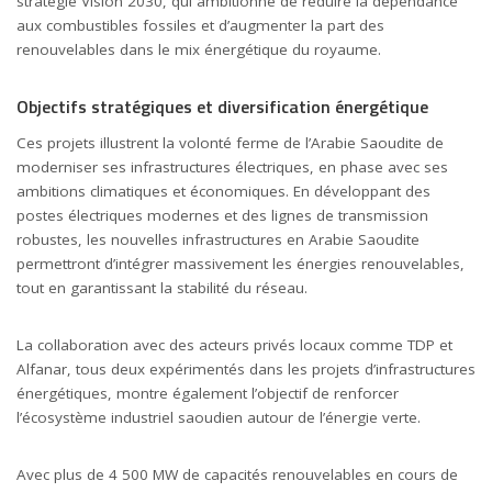
stratégie Vision 2030, qui ambitionne de réduire la dépendance
aux combustibles fossiles et d’augmenter la part des
renouvelables dans le mix énergétique du royaume.
Objectifs stratégiques et diversification énergétique
Ces projets illustrent la volonté ferme de l’Arabie Saoudite de
moderniser ses infrastructures électriques, en phase avec ses
ambitions climatiques et économiques. En développant des
postes électriques modernes et des lignes de transmission
robustes, les nouvelles infrastructures en Arabie Saoudite
permettront d’intégrer massivement les énergies renouvelables,
tout en garantissant la stabilité du réseau.
La collaboration avec des acteurs privés locaux comme TDP et
Alfanar, tous deux expérimentés dans les projets d’infrastructures
énergétiques, montre également l’objectif de renforcer
l’écosystème industriel saoudien autour de l’énergie verte.
Avec plus de 4 500 MW de capacités renouvelables en cours de