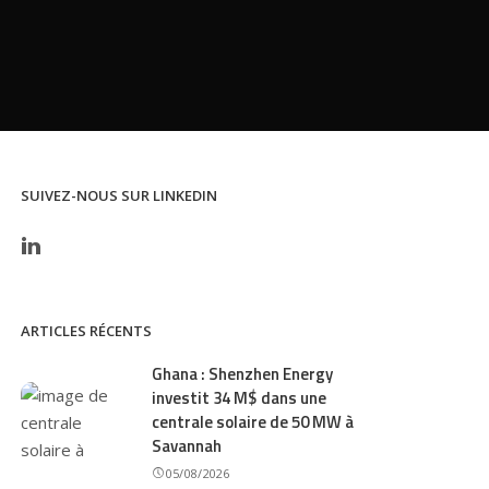
SUIVEZ-NOUS SUR LINKEDIN
ARTICLES RÉCENTS
Ghana : Shenzhen Energy
investit 34 M$ dans une
centrale solaire de 50 MW à
Savannah
05/08/2026