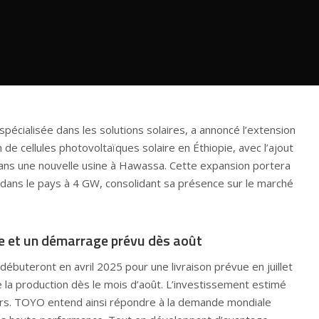
 spécialisée dans les solutions solaires, a annoncé l’extension
de cellules photovoltaïques solaire en Éthiopie, avec l’ajout
ns une nouvelle usine à Hawassa. Cette expansion portera
 dans le pays à 4 GW, consolidant sa présence sur le marché
e et un démarrage prévu dès août
débuteront en avril 2025 pour une livraison prévue en juillet
la production dès le mois d’août. L’investissement estimé
llars. TOYO entend ainsi répondre à la demande mondiale